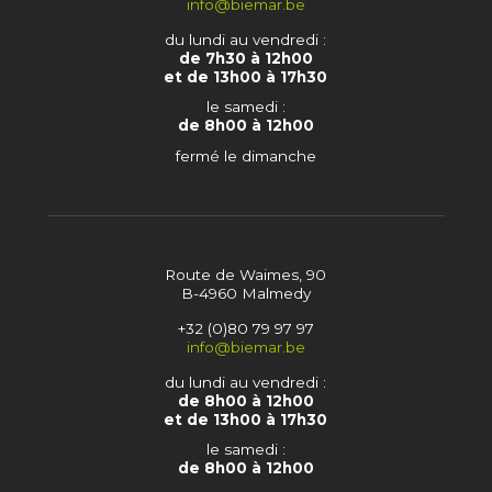
info@biemar.be
du lundi au vendredi :
de 7h30 à 12h00
et de 13h00 à 17h30
le samedi :
de 8h00 à 12h00
fermé le dimanche
Route de Waimes, 90
B-4960 Malmedy
+32 (0)80 79 97 97
info@biemar.be
du lundi au vendredi :
de 8h00 à 12h00
et de 13h00 à 17h30
le samedi :
de 8h00 à 12h00