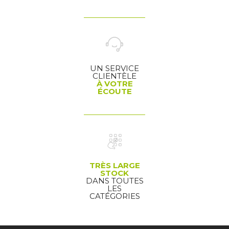
UN SERVICE
CLIENTÈLE
À VOTRE
ÉCOUTE
TRÈS LARGE
STOCK
DANS TOUTES
LES
CATÉGORIES