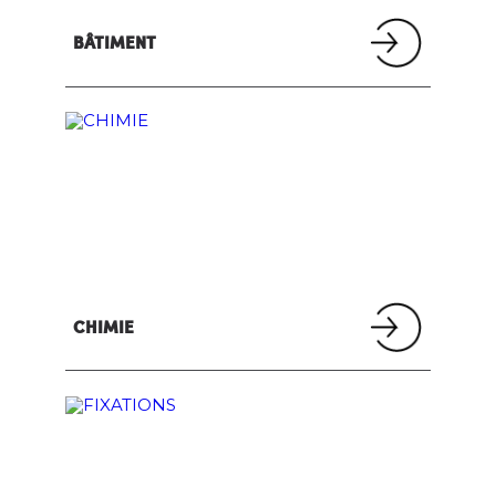
BÂTIMENT
CHIMIE