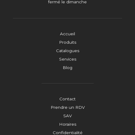
fermé le dimanche
Accueil
Produits
Catalogues
Services
Blog
Contact
Prendre un RDV
SAV
Horaires
Confidentialité