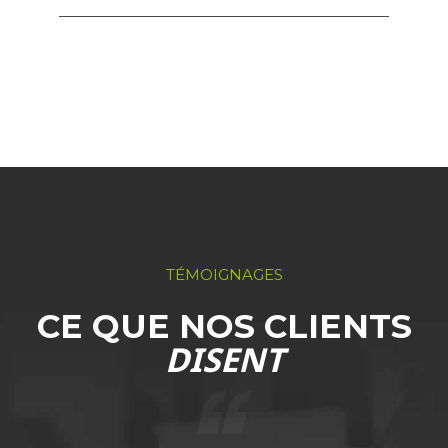
TÉMOIGNAGES
CE QUE NOS CLIENTS
DISENT