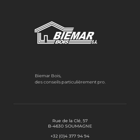
Biemar Bois,
des conseils particulièrement pro.
Rue de la Clé, 57
B-4630 SOUMAGNE
+32 (0)4 377 94 94