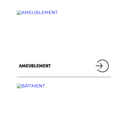
AMEUBLEMENT