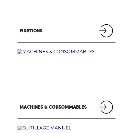
FIXATIONS
MACHINES & CONSOMMABLES