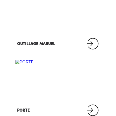
OUTILLAGE MANUEL
PORTE