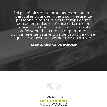
J’ai passé plusieurs commandes en tant que
particulier pour des projets sur mesure. Le
personnel a toujours pris le temps de me
conseiller sur les matériaux et la mise en
œuvre. Très bonne expérience Conseils
professionnels au top du département
quincaillerie tant sur le type de produit à utiliser
que sur les instructions de mise en œuvre.
Jean-Philippe Vasbinder
LIVRAISON
OU ET QUAND
VOUS VOULEZ