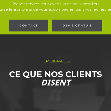
Prenez rendez-vous avec l'un de nos conseillers
ui se fera un plaisir de vous accompagner dans vos recherche
CONTACT
DEVIS GRATUIT
TÉMOIGNAGES
CE QUE NOS CLIENTS
DISENT