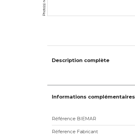
Description complète
Informations complémentaires
Référence BIEMAR
Réference Fabricant