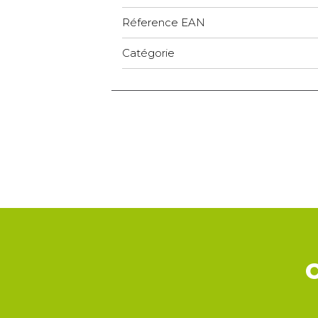
Réference EAN
Catégorie