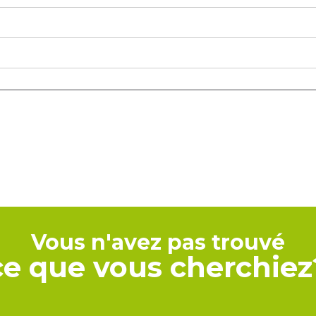
Vous n'avez pas trouvé
ce que vous cherchiez