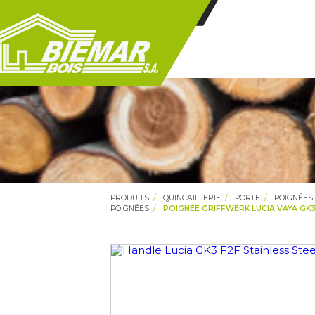
PRODUITS
QUINCAILLERIE
PORTE
POIGNÉES
POIGNÉES
POIGNÉE GRIFFWERK LUCIA VAYA GK3