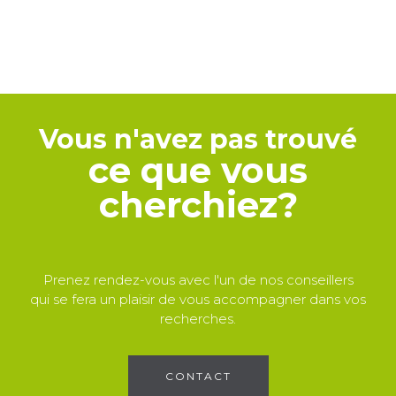
Vous n'avez pas trouvé
ce que vous
cherchiez?
Prenez rendez-vous avec l'un de nos conseillers
qui se fera un plaisir de vous accompagner dans vos
recherches.
CONTACT