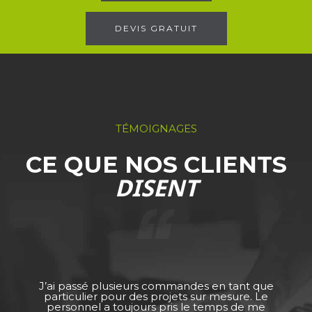
DEVIS GRATUIT
TÉMOIGNAGES
CE QUE NOS CLIENTS
DISENT
J’ai passé plusieurs commandes en tant que
particulier pour des projets sur mesure. Le
personnel a toujours pris le temps de me