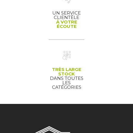
UN SERVICE
CLIENTÈLE
À VOTRE
ÉCOUTE
TRÈS LARGE
STOCK
DANS TOUTES
LES
CATÉGORIES