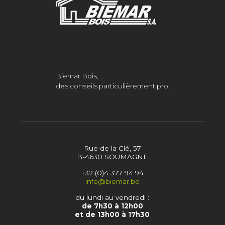
Biemar Bois,
des conseils particulièrement pro.
Rue de la Clé, 57
B-4630 SOUMAGNE
+32 (0)4 377 94 94
info@biemar.be
du lundi au vendredi :
de 7h30 à 12h00
et de 13h00 à 17h30