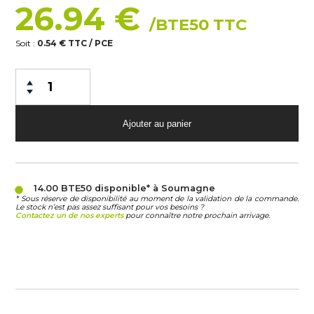
26.94 €
/BTE50 TTC
Soit :
0.54 € TTC / PCE
14.00 BTE50
disponible* à Soumagne
* Sous réserve de disponibilité au moment de la validation de la commande.
Le stock n’est pas assez suffisant pour vos besoins ?
Contactez un de nos experts
pour connaître notre prochain arrivage.