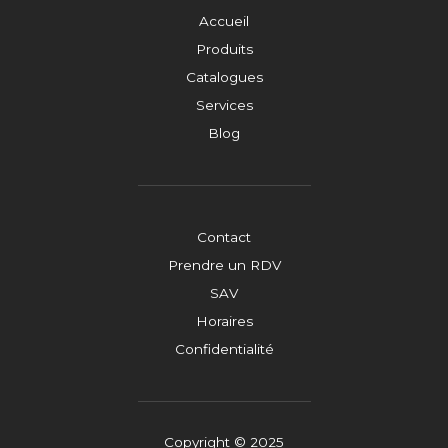
Accueil
Produits
Catalogues
Services
Blog
Contact
Prendre un RDV
SAV
Horaires
Confidentialité
Copyright © 2025