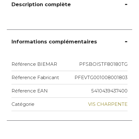
Description complète
Informations complémentaires
Référence BIEMAR
PFSBOISTF80180TG
Réference Fabricant
PFEVTG001008001803
Réference EAN
5410439437400
Catégorie
VIS CHARPENTE