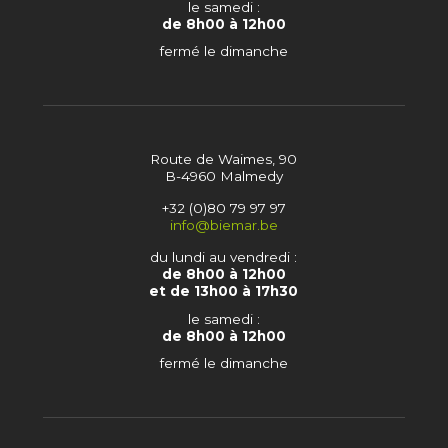
le samedi :
de 8h00 à 12h00
fermé le dimanche
Route de Waimes, 90
B-4960 Malmedy
+32 (0)80 79 97 97
info@biemar.be
du lundi au vendredi :
de 8h00 à 12h00
et de 13h00 à 17h30
le samedi :
de 8h00 à 12h00
fermé le dimanche