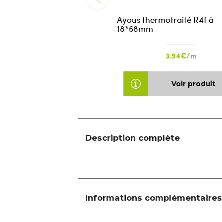
Ayous thermotraité R4f à
18*68mm
3.94€/m
Voir produit
Description complète
Informations complémentaires