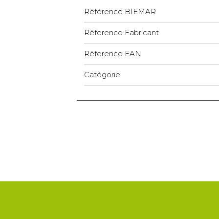
Référence BIEMAR
Réference Fabricant
Réference EAN
Catégorie