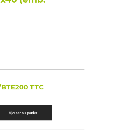
/BTE200 TTC