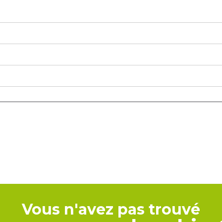
Vous n'avez pas trouvé