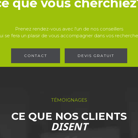
ce que vous cherchiez
Prenez rendez-vous avec l'un de nos conseillers
ui se fera un plaisir de vous accompagner dans vos recherche
CONTACT
DEVIS GRATUIT
TÉMOIGNAGES
CE QUE NOS CLIENTS
DISENT