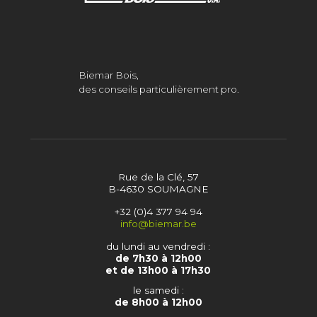
Biemar Bois,
des conseils particulièrement pro.
Rue de la Clé, 57
B-4630 SOUMAGNE
+32 (0)4 377 94 94
info@biemar.be
du lundi au vendredi :
de 7h30 à 12h00
et de 13h00 à 17h30
le samedi :
de 8h00 à 12h00