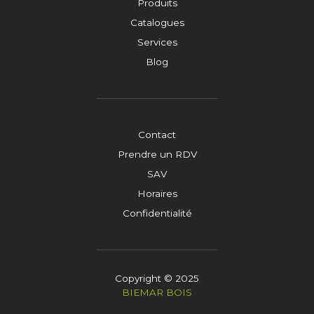
Produits
Catalogues
Services
Blog
Contact
Prendre un RDV
SAV
Horaires
Confidentialité
Copyright © 2025
BIEMAR BOIS