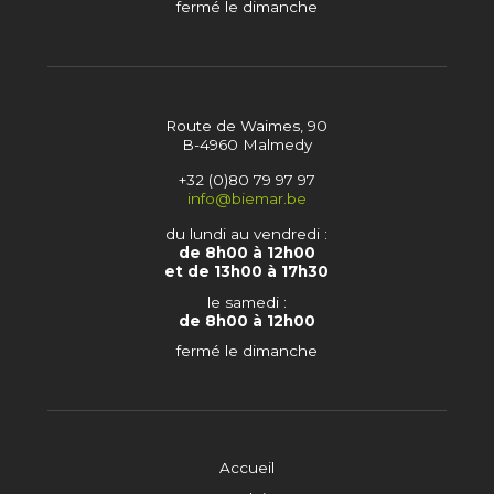
fermé le dimanche
Route de Waimes, 90
B-4960 Malmedy
+32 (0)80 79 97 97
info@biemar.be
du lundi au vendredi :
de 8h00 à 12h00
et de 13h00 à 17h30
le samedi :
de 8h00 à 12h00
fermé le dimanche
Accueil