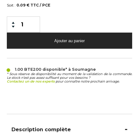
Soit :
0.09 € TTC / PCE
1.00 BTE200
disponible* à Soumagne
* Sous réserve de disponibilité au moment de la validation de la commande.
Le stock n’est pas assez suffisant pour vos besoins ?
Contactez un de nos experts
pour connaître notre prochain arrivage.
Description complète