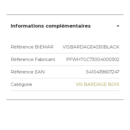
Informations complémentaires
Référence BIEMAR
VISBARDAGE4030BLACK
Réference Fabricant
PFWHTGC73004000302
Réference EAN
5410439607247
Catégorie
VIS BARDAGE BOIS