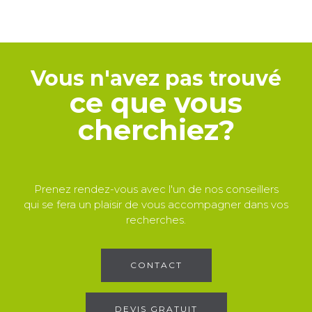
Vous n'avez pas trouvé
ce que vous
cherchiez?
Prenez rendez-vous avec l'un de nos conseillers
qui se fera un plaisir de vous accompagner dans vos
recherches.
CONTACT
DEVIS GRATUIT