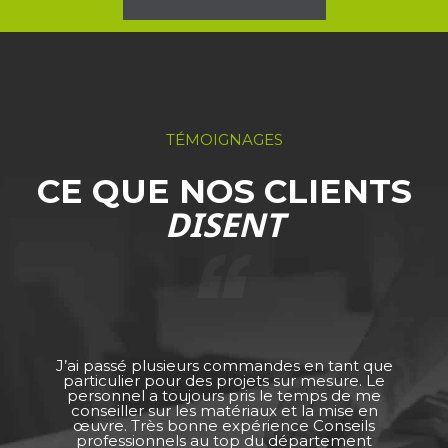
TÉMOIGNAGES
CE QUE NOS CLIENTS
DISENT
J’ai passé plusieurs commandes en tant que
particulier pour des projets sur mesure. Le
personnel a toujours pris le temps de me
conseiller sur les matériaux et la mise en
œuvre. Très bonne expérience Conseils
professionnels au top du département