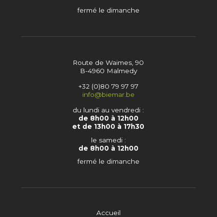
fermé le dimanche
Route de Waimes, 90
B-4960 Malmedy
+32 (0)80 79 97 97
info@biemar.be
du lundi au vendredi :
de 8h00 à 12h00
et de 13h00 à 17h30
le samedi :
de 8h00 à 12h00
fermé le dimanche
Accueil