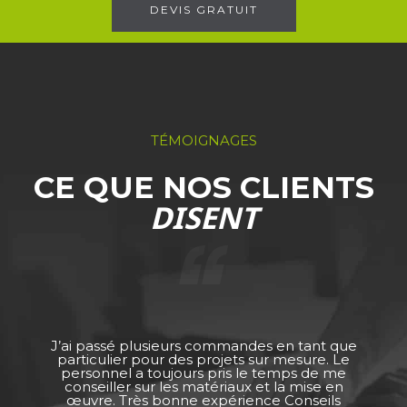
DEVIS GRATUIT
TÉMOIGNAGES
CE QUE NOS CLIENTS
DISENT
J’ai passé plusieurs commandes en tant que
particulier pour des projets sur mesure. Le
personnel a toujours pris le temps de me
conseiller sur les matériaux et la mise en
œuvre. Très bonne expérience Conseils