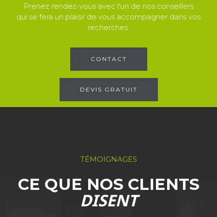
Prenez rendez-vous avec l'un de nos conseillers
qui se fera un plaisir de vous accompagner dans vos
recherches.
CONTACT
DEVIS GRATUIT
TÉMOIGNAGES
CE QUE NOS CLIENTS
DISENT