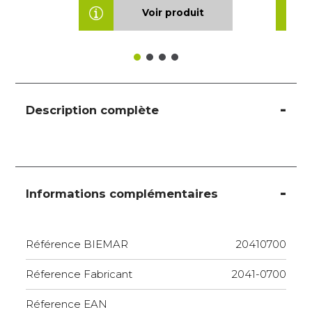
Voir produit
Description complète
Informations complémentaires
Référence BIEMAR
20410700
Réference Fabricant
2041-0700
Réference EAN