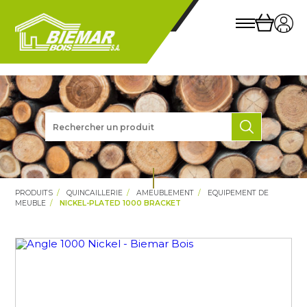
PRODUITS
QUINCAILLERIE
AMEUBLEMENT
EQUIPEMENT DE
MEUBLE
NICKEL-PLATED 1000 BRACKET