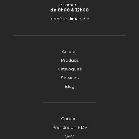
le samedi :
de 8h00 à 12h00
fermé le dimanche
Accueil
Produits
Catalogues
Services
Blog
Contact
Prendre un RDV
SAV