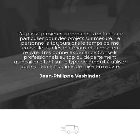
J’ai passé plusieurs commandes en tant que
particulier pour des projets sur mesure. Le
personnel a toujours pris le temps de me
conseiller sur les matériaux et la mise en
œuvre. Très bonne expérience Conseils
professionnels au top du département
quincaillerie tant sur le type de produit à utiliser
que sur les instructions de mise en œuvre.
Jean-Philippe Vasbinder