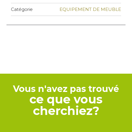
Catégorie
EQUIPEMENT DE MEUBLE
Vous n'avez pas trouvé
ce que vous
cherchiez?