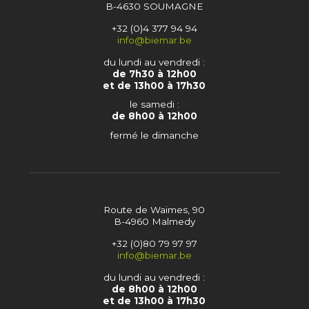
B-4630 SOUMAGNE
+32 (0)4 377 94 94
info@biemar.be
du lundi au vendredi :
de 7h30 à 12h00
et de 13h00 à 17h30
le samedi :
de 8h00 à 12h00
fermé le dimanche
Route de Waimes, 90
B-4960 Malmedy
+32 (0)80 79 97 97
info@biemar.be
du lundi au vendredi :
de 8h00 à 12h00
et de 13h00 à 17h30