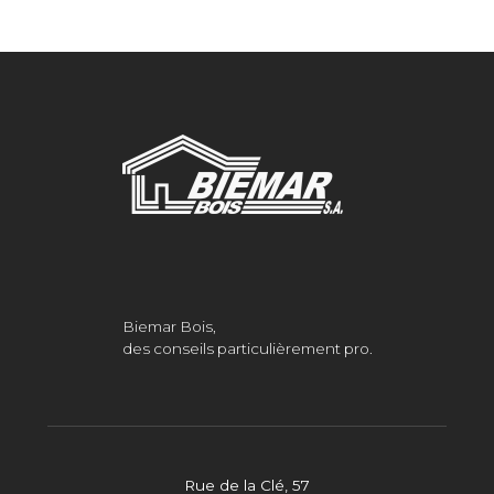
Biemar Bois,
des conseils particulièrement pro.
Rue de la Clé, 57