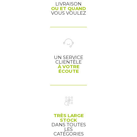
LIVRAISON
OU ET QUAND
VOUS VOULEZ
UN SERVICE
CLIENTÈLE
À VOTRE
ÉCOUTE
TRÈS LARGE
STOCK
DANS TOUTES
LES
CATÉGORIES