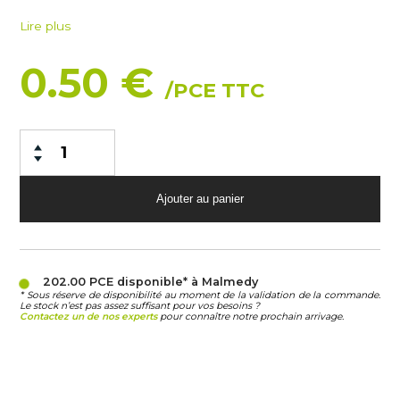
Lire plus
0.50 €
/PCE TTC
202.00 PCE
disponible* à Malmedy
* Sous réserve de disponibilité au moment de la validation de la commande.
Le stock n’est pas assez suffisant pour vos besoins ?
Contactez un de nos experts
pour connaître notre prochain arrivage.