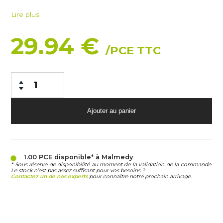
Lire plus
29.94 €
/PCE TTC
1.00 PCE
disponible* à Malmedy
* Sous réserve de disponibilité au moment de la validation de la commande.
Le stock n’est pas assez suffisant pour vos besoins ?
Contactez un de nos experts
pour connaître notre prochain arrivage.