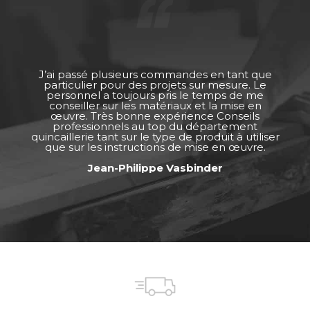
J’ai passé plusieurs commandes en tant que
particulier pour des projets sur mesure. Le
personnel a toujours pris le temps de me
conseiller sur les matériaux et la mise en
œuvre. Très bonne expérience Conseils
professionnels au top du département
quincaillerie tant sur le type de produit à utiliser
que sur les instructions de mise en œuvre.
Jean-Philippe Vasbinder