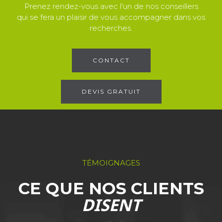
Prenez rendez-vous avec l'un de nos conseillers
qui se fera un plaisir de vous accompagner dans vos
recherches.
CONTACT
DEVIS GRATUIT
TÉMOIGNAGES
CE QUE NOS CLIENTS
DISENT