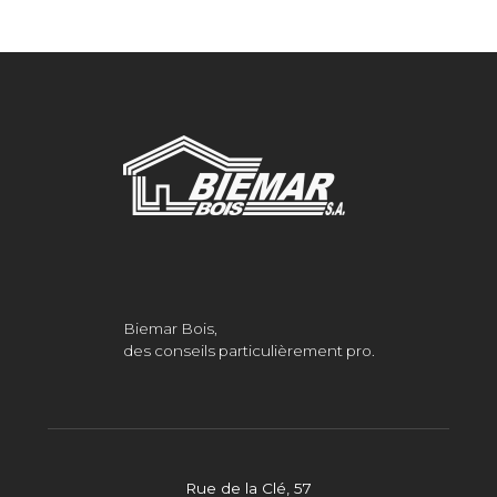
Biemar Bois,
des conseils particulièrement pro.
Rue de la Clé, 57