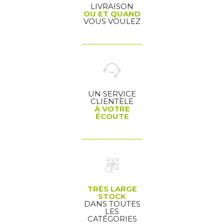
LIVRAISON
OU ET QUAND
VOUS VOULEZ
UN SERVICE
CLIENTÈLE
À VOTRE
ÉCOUTE
TRÈS LARGE
STOCK
DANS TOUTES
LES
CATÉGORIES