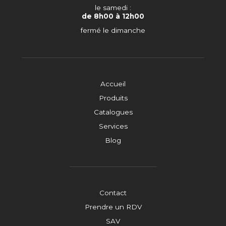
le samedi :
de 8h00 à 12h00
fermé le dimanche
Accueil
Produits
Catalogues
Services
Blog
Contact
Prendre un RDV
SAV