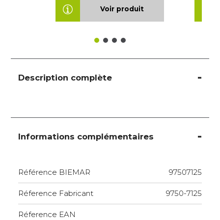
Voir produit
Description complète
Informations complémentaires
Référence BIEMAR
97507125
Réference Fabricant
9750-7125
Réference EAN