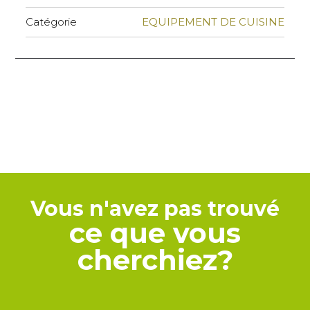
Catégorie
EQUIPEMENT DE CUISINE
Vous n'avez pas trouvé
ce que vous
cherchiez?