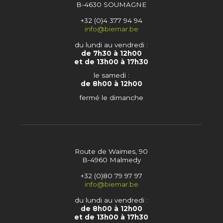
B-4630 SOUMAGNE
+32 (0)4 377 94 94
info@biemar.be
du lundi au vendredi :
de 7h30 à 12h00
et de 13h00 à 17h30
le samedi :
de 8h00 à 12h00
fermé le dimanche
Route de Waimes, 90
B-4960 Malmedy
+32 (0)80 79 97 97
info@biemar.be
du lundi au vendredi :
de 8h00 à 12h00
et de 13h00 à 17h30