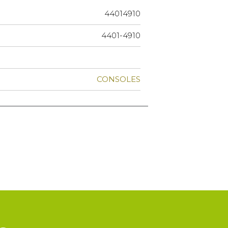
44014910
4401-4910
CONSOLES