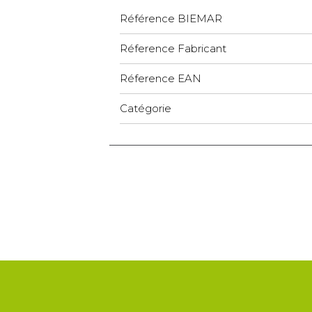
Référence BIEMAR
Réference Fabricant
Réference EAN
Catégorie