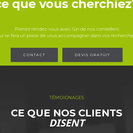
ce que vous cherchiez
Prenez rendez-vous avec l'un de nos conseillers
ui se fera un plaisir de vous accompagner dans vos recherche
CONTACT
DEVIS GRATUIT
TÉMOIGNAGES
CE QUE NOS CLIENTS
DISENT