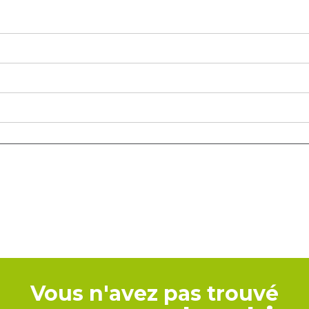
Vous n'avez pas trouvé