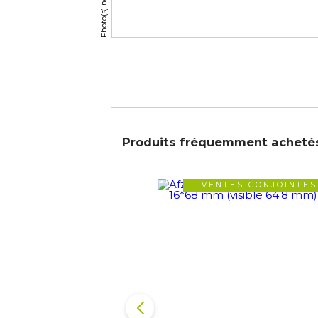
Produits fréquemment acheté
VENTES CONJOINTES