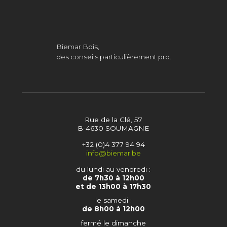
Biemar Bois,
des conseils particulièrement pro.
Rue de la Clé, 57
B-4630 SOUMAGNE
+32 (0)4 377 94 94
info@biemar.be
du lundi au vendredi :
de 7h30 à 12h00
et de 13h00 à 17h30
le samedi :
de 8h00 à 12h00
fermé le dimanche