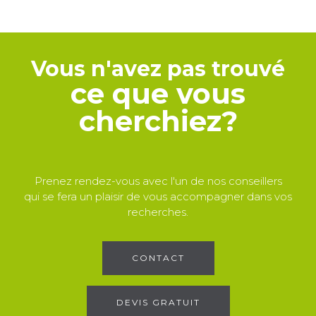
Vous n'avez pas trouvé
ce que vous
cherchiez?
Prenez rendez-vous avec l'un de nos conseillers
qui se fera un plaisir de vous accompagner dans vos
recherches.
CONTACT
DEVIS GRATUIT