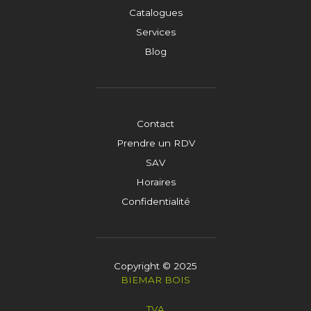
Catalogues
Services
Blog
Contact
Prendre un RDV
SAV
Horaires
Confidentialité
Copyright © 2025
BIEMAR BOIS
TVA