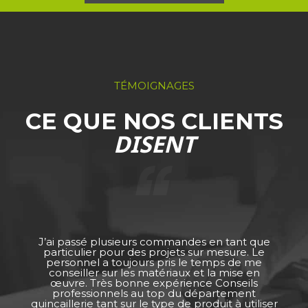
TÉMOIGNAGES
CE QUE NOS CLIENTS
DISENT
J’ai passé plusieurs commandes en tant que
particulier pour des projets sur mesure. Le
personnel a toujours pris le temps de me
conseiller sur les matériaux et la mise en
œuvre. Très bonne expérience Conseils
professionnels au top du département
quincaillerie tant sur le type de produit à utiliser