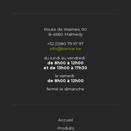
Route de Waimes, 90
B-4960 Malmedy
+32 (0)80 79 97 97
info@biemar.be
du lundi au vendredi :
de 8h00 à 12h00
et de 13h00 à 17h30
le samedi :
de 8h00 à 12h00
fermé le dimanche
Accueil
Produits