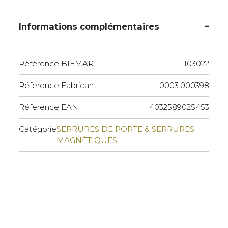
Informations complémentaires
Référence BIEMAR
103022
Réference Fabricant
0003.000398
Réference EAN
4032589025453
Catégorie
SERRURES DE PORTE & SERRURES
MAGNÉTIQUES