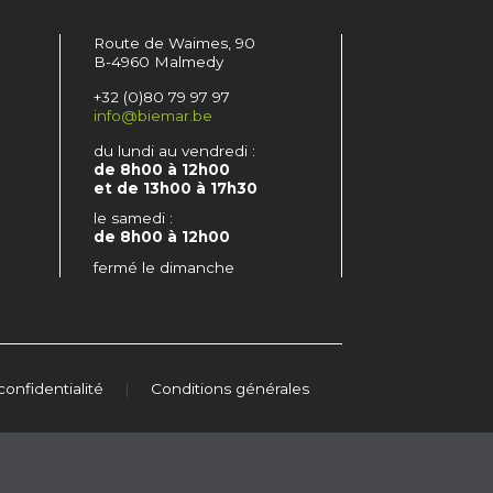
Route de Waimes, 90
B-4960 Malmedy
+32 (0)80 79 97 97
info@biemar.be
du lundi au vendredi :
de 8h00 à 12h00
et de 13h00 à 17h30
le samedi :
de 8h00 à 12h00
fermé le dimanche
confidentialité
|
Conditions générales