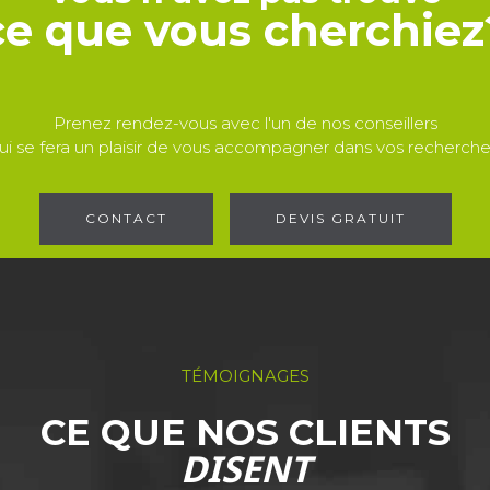
ce que vous cherchiez
Prenez rendez-vous avec l'un de nos conseillers
ui se fera un plaisir de vous accompagner dans vos recherche
CONTACT
DEVIS GRATUIT
TÉMOIGNAGES
CE QUE NOS CLIENTS
DISENT