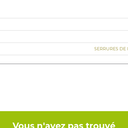
SERRURES DE
Vous n'avez pas trouvé