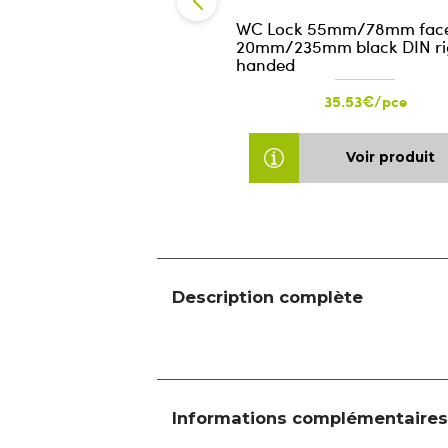
WC Lock 55mm/78mm face
20mm/235mm black DIN ri
handed
35.53€/pce
Voir produit
Description complète
Informations complémentaires