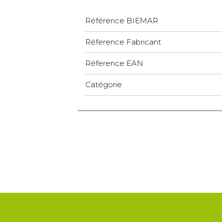
Référence BIEMAR
Réference Fabricant
Réference EAN
Catégorie