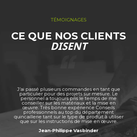
TÉMOIGNAGES
CE QUE NOS CLIENTS
DISENT
J’ai passé plusieurs commandes en tant que
particulier pour des projets sur mesure. Le
personnel a toujours pris le temps de me
conseiller sur les matériaux et la mise en
œuvre. Très bonne expérience Conseils
professionnels au top du département
quincaillerie tant sur le type de produit à utiliser
que sur les instructions de mise en œuvre.
Jean-Philippe Vasbinder