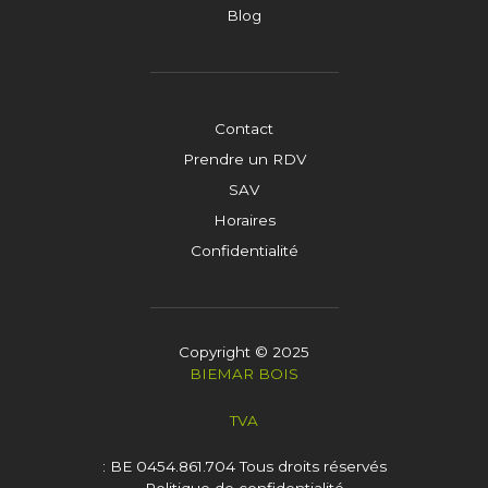
Blog
Contact
Prendre un RDV
SAV
Horaires
Confidentialité
Copyright © 2025
BIEMAR BOIS
TVA
: BE 0454.861.704
Tous droits réservés