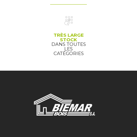
TRÈS LARGE
STOCK
DANS TOUTES
LES
CATÉGORIES