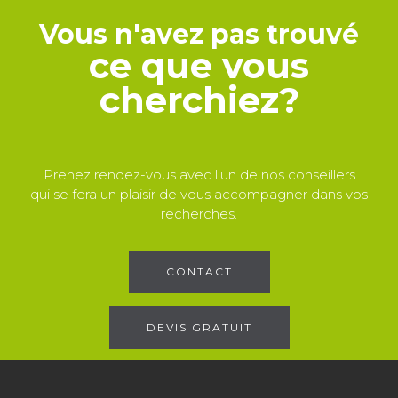
Vous n'avez pas trouvé
ce que vous
cherchiez?
Prenez rendez-vous avec l'un de nos conseillers
qui se fera un plaisir de vous accompagner dans vos
recherches.
CONTACT
DEVIS GRATUIT