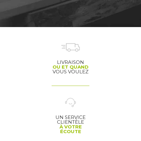
LIVRAISON
OU ET QUAND
VOUS VOULEZ
UN SERVICE
CLIENTÈLE
À VOTRE
ÉCOUTE