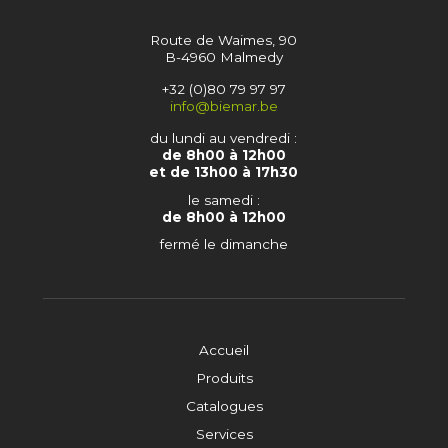
Route de Waimes, 90
B-4960 Malmedy
+32 (0)80 79 97 97
info@biemar.be
du lundi au vendredi :
de 8h00 à 12h00
et de 13h00 à 17h30
le samedi :
de 8h00 à 12h00
fermé le dimanche
Accueil
Produits
Catalogues
Services