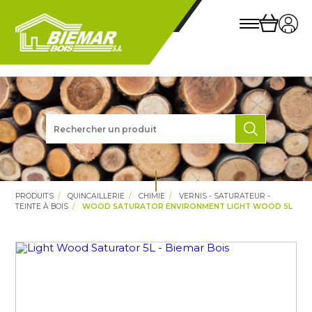
PRODUITS
QUINCAILLERIE
CHIMIE
VERNIS - SATURATEUR -
TEINTE À BOIS
WOOD SATURATOR ENVIRONMENT LIGHT WOOD 5L