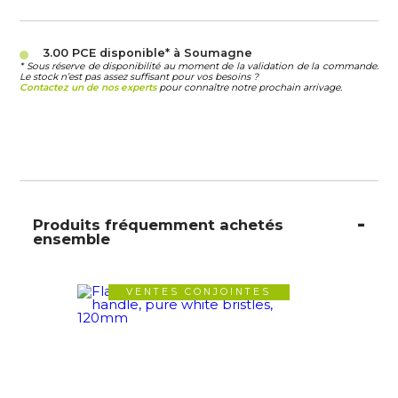
3.00 PCE
disponible* à Soumagne
* Sous réserve de disponibilité au moment de la validation de la commande.
Le stock n’est pas assez suffisant pour vos besoins ?
Contactez un de nos experts
pour connaître notre prochain arrivage.
Produits fréquemment achetés
ensemble
VENTES CONJOINTES