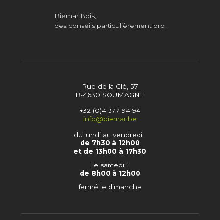
Biemar Bois,
des conseils particulièrement pro.
Rue de la Clé, 57
B-4630 SOUMAGNE
+32 (0)4 377 94 94
info@biemar.be
du lundi au vendredi :
de 7h30 à 12h00
et de 13h00 à 17h30
le samedi :
de 8h00 à 12h00
fermé le dimanche