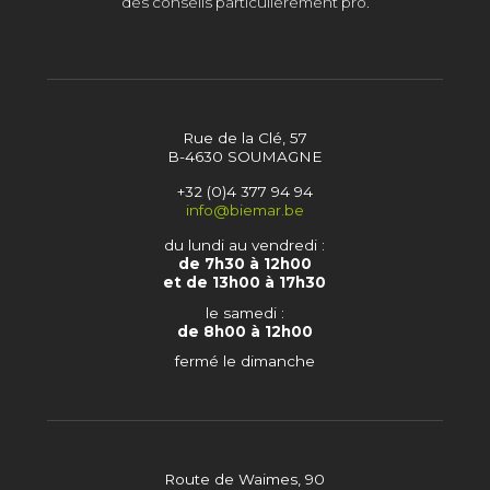
des conseils particulièrement pro.
Rue de la Clé, 57
B-4630 SOUMAGNE
+32 (0)4 377 94 94
info@biemar.be
du lundi au vendredi :
de 7h30 à 12h00
et de 13h00 à 17h30
le samedi :
de 8h00 à 12h00
fermé le dimanche
Route de Waimes, 90