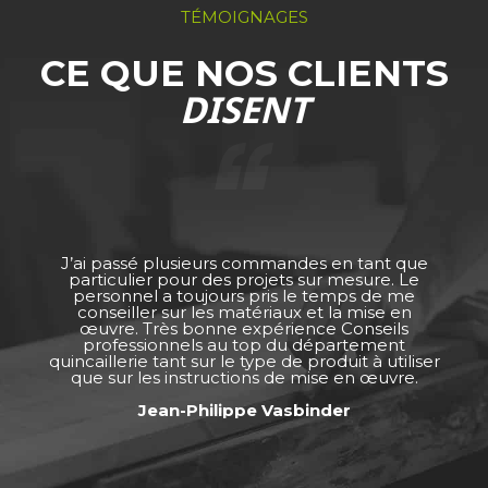
TÉMOIGNAGES
CE QUE NOS CLIENTS
DISENT
J’ai passé plusieurs commandes en tant que
particulier pour des projets sur mesure. Le
personnel a toujours pris le temps de me
conseiller sur les matériaux et la mise en
œuvre. Très bonne expérience Conseils
professionnels au top du département
quincaillerie tant sur le type de produit à utiliser
que sur les instructions de mise en œuvre.
Jean-Philippe Vasbinder