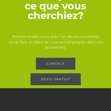
ce que vous
cherchiez?
Prenez rendez-vous avec l'un de nos conseillers
qui se fera un plaisir de vous accompagner dans vos
recherches.
CONTACT
DEVIS GRATUIT