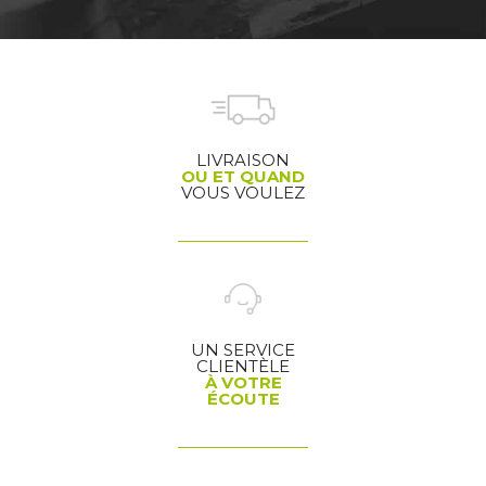
LIVRAISON
OU ET QUAND
VOUS VOULEZ
UN SERVICE
CLIENTÈLE
À VOTRE
ÉCOUTE