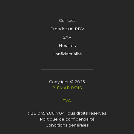
Contact
Prendre un RDV
SAV
Horaires
Confidentialité
Copyright © 2025
BIEMAR BOIS
TVA
: BE 0454.861.704
Tous droits réservés
Politique de confidentialité
Conditions générales