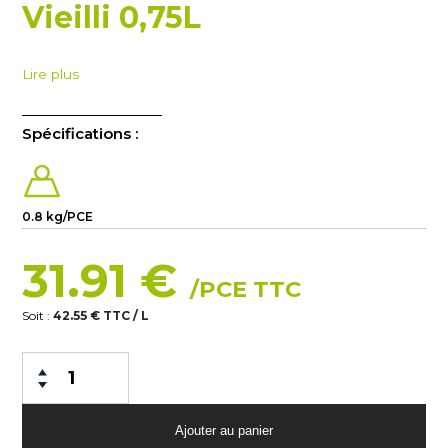
Vieilli 0,75L
Lire plus
Spécifications :
0.8 kg/PCE
31.91 €
/PCE TTC
Soit :
42.55 € TTC / L