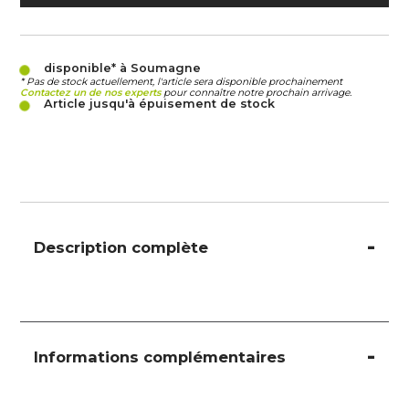
disponible* à Soumagne
* Pas de stock actuellement, l'article sera disponible prochainement
Contactez un de nos experts
pour connaître notre prochain arrivage.
Article jusqu'à épuisement de stock
Description complète
Informations complémentaires