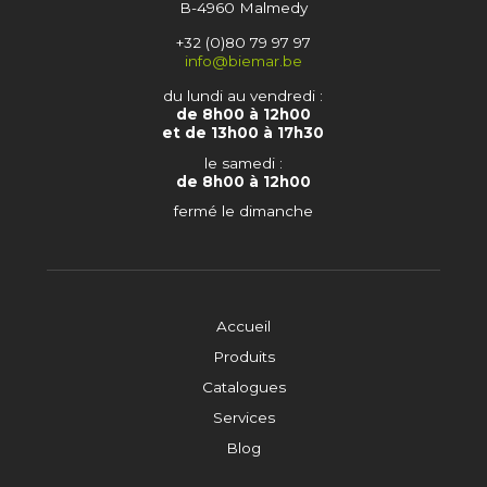
B-4960 Malmedy
+32 (0)80 79 97 97
info@biemar.be
du lundi au vendredi :
de 8h00 à 12h00
et de 13h00 à 17h30
le samedi :
de 8h00 à 12h00
fermé le dimanche
Accueil
Produits
Catalogues
Services
Blog