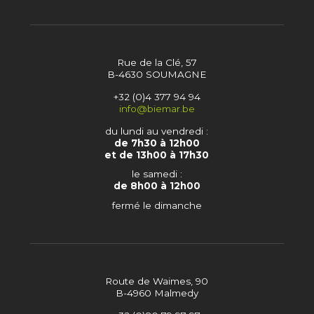
Rue de la Clé, 57
B-4630 SOUMAGNE
+32 (0)4 377 94 94
info@biemar.be
du lundi au vendredi :
de 7h30 à 12h00
et de 13h00 à 17h30
le samedi :
de 8h00 à 12h00
fermé le dimanche
Route de Waimes, 90
B-4960 Malmedy