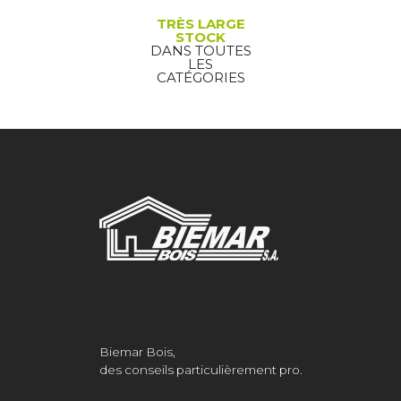
TRÈS LARGE
STOCK
DANS TOUTES
LES
CATÉGORIES
Biemar Bois,
des conseils particulièrement pro.