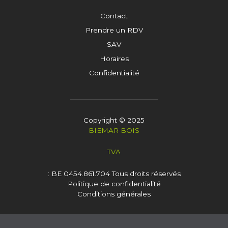
Contact
Prendre un RDV
SAV
Horaires
Confidentialité
Copyright © 2025
BIEMAR BOIS
TVA
: BE 0454.861.704
Tous droits réservés
Politique de confidentialité
Conditions générales