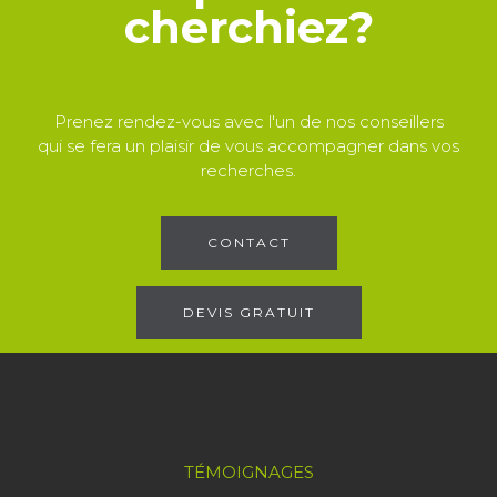
cherchiez?
Prenez rendez-vous avec l'un de nos conseillers
qui se fera un plaisir de vous accompagner dans vos
recherches.
CONTACT
DEVIS GRATUIT
TÉMOIGNAGES