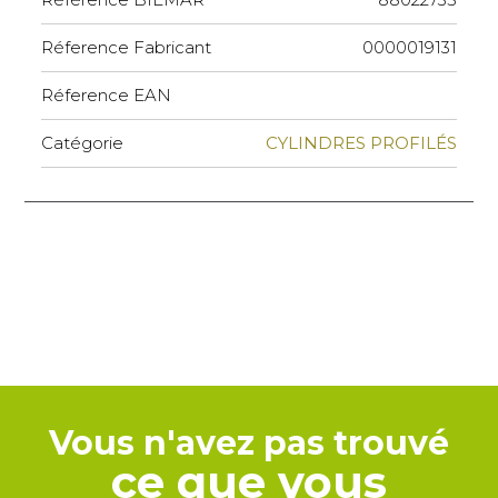
Réference Fabricant
0000019131
Réference EAN
Catégorie
CYLINDRES PROFILÉS
Vous n'avez pas trouvé
ce que vous