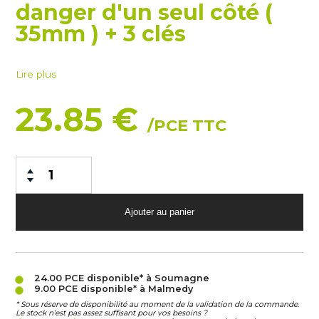
danger d'un seul côté (
35mm ) + 3 clés
Lire plus
23.85 €
/PCE TTC
24.00 PCE
disponible* à Soumagne
9.00 PCE
disponible* à Malmedy
* Sous réserve de disponibilité au moment de la validation de la commande.
Le stock n’est pas assez suffisant pour vos besoins ?