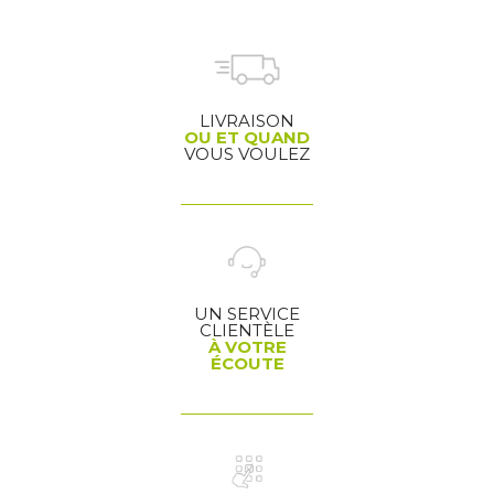
LIVRAISON
OU ET QUAND
VOUS VOULEZ
UN SERVICE
CLIENTÈLE
À VOTRE
ÉCOUTE