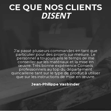
CE QUE NOS CLIENTS
DISENT
J’ai passé plusieurs commandes en tant que
particulier pour des projets sur mesure. Le
personnel a toujours pris le temps de me
conseiller sur les matériaux et la mise en
œuvre. Très bonne expérience Conseils
professionnels au top du département
quincaillerie tant sur le type de produit à utiliser
que sur les instructions de mise en œuvre.
Jean-Philippe Vasbinder