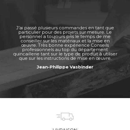
J’ai passé plusieurs commandes en tant que
particulier pour des projets sur mesure. Le
personnel a toujours pris le temps de me
conseiller sur les matériaux et la mise en
œuvre. Très bonne expérience Conseils
professionnels au top du département
quincaillerie tant sur le type de produit à utiliser
que sur les instructions de mise en œuvre.
Jean-Philippe Vasbinder