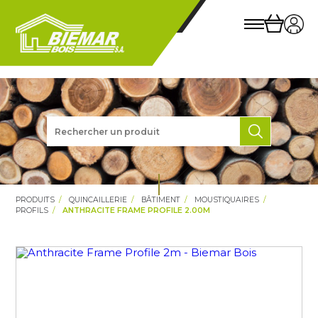
PRODUITS
QUINCAILLERIE
BÂTIMENT
MOUSTIQUAIRES
PROFILS
ANTHRACITE FRAME PROFILE 2.00M