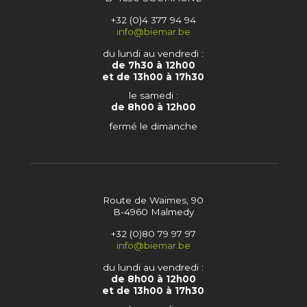
+32 (0)4 377 94 94
info@biemar.be
du lundi au vendredi :
de 7h30 à 12h00
et de 13h00 à 17h30
le samedi :
de 8h00 à 12h00
fermé le dimanche
Route de Waimes, 90
B-4960 Malmedy
+32 (0)80 79 97 97
info@biemar.be
du lundi au vendredi :
de 8h00 à 12h00
et de 13h00 à 17h30