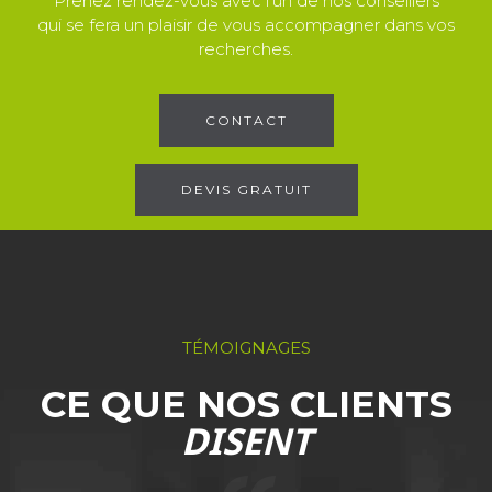
Prenez rendez-vous avec l'un de nos conseillers
qui se fera un plaisir de vous accompagner dans vos
recherches.
CONTACT
DEVIS GRATUIT
TÉMOIGNAGES
CE QUE NOS CLIENTS
DISENT