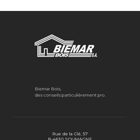
Biemar Bois,
des conseils particulièrement pro.
Rue de la Clé, 57
B-4630 SOUMAGNE