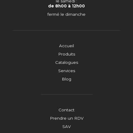
le samedi :
de 8h00 à 12h00
fermé le dimanche
Accueil
Produits
Catalogues
Services
Blog
Contact
Prendre un RDV
SAV