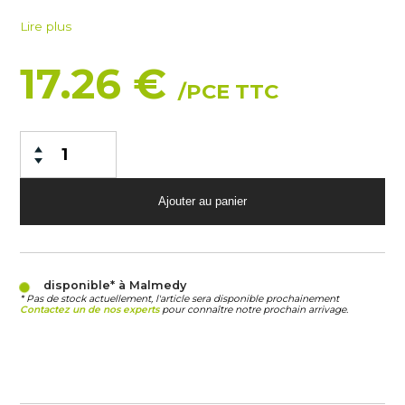
Lire plus
17.26 €
/PCE TTC
disponible* à Malmedy
* Pas de stock actuellement, l'article sera disponible prochainement
Contactez un de nos experts
pour connaître notre prochain arrivage.