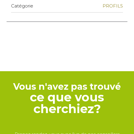
Catégorie
PROFILS
Vous n'avez pas trouvé
ce que vous
cherchiez?