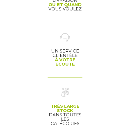
LIVRAISON
OU ET QUAND
VOUS VOULEZ
UN SERVICE
CLIENTÈLE
À VOTRE
ÉCOUTE
TRÈS LARGE
STOCK
DANS TOUTES
LES
CATÉGORIES