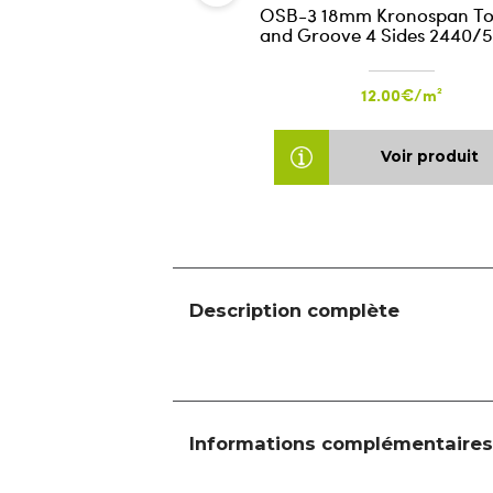
OSB-3 18mm Kronospan T
and Groove 4 Sides 2440/
12.00€/m²
Voir produit
Description complète
Informations complémentaires