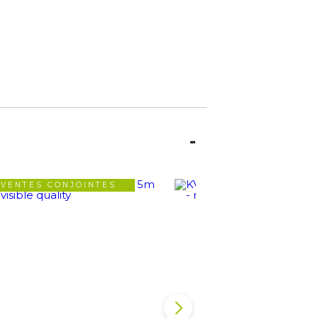
VENTES CONJOINTES
VENTES CONJOIN