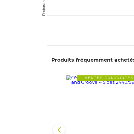
Produits fréquemment acheté
VENTES CONJOINTES