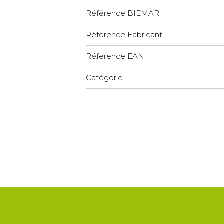
Référence BIEMAR
Réference Fabricant
Réference EAN
Catégorie