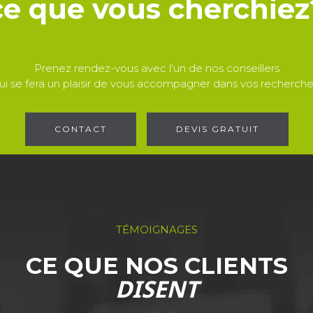
ce que vous cherchiez
Prenez rendez-vous avec l'un de nos conseillers
ui se fera un plaisir de vous accompagner dans vos recherche
CONTACT
DEVIS GRATUIT
TÉMOIGNAGES
CE QUE NOS CLIENTS
DISENT