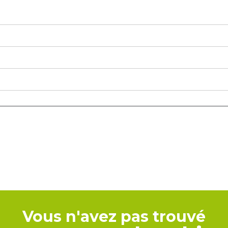
Vous n'avez pas trouvé