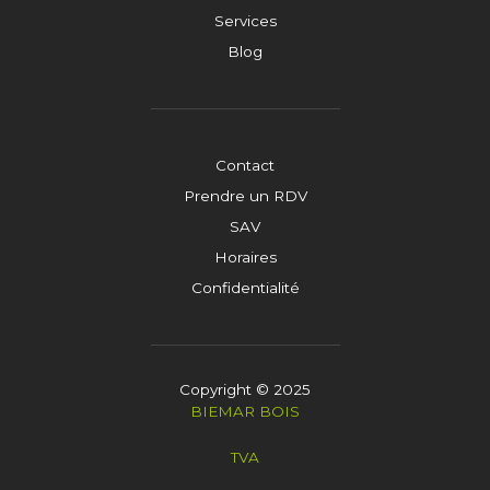
Services
Blog
Contact
Prendre un RDV
SAV
Horaires
Confidentialité
Copyright © 2025
BIEMAR BOIS
TVA