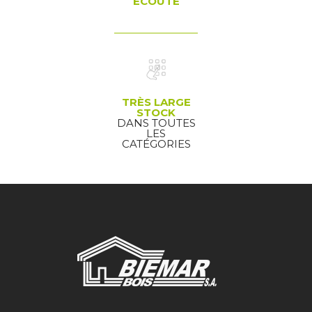
ÉCOUTE
TRÈS LARGE
STOCK
DANS TOUTES
LES
CATÉGORIES