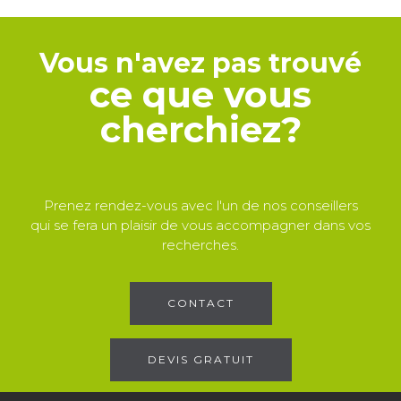
Vous n'avez pas trouvé
ce que vous
cherchiez?
Prenez rendez-vous avec l'un de nos conseillers
qui se fera un plaisir de vous accompagner dans vos
recherches.
CONTACT
DEVIS GRATUIT