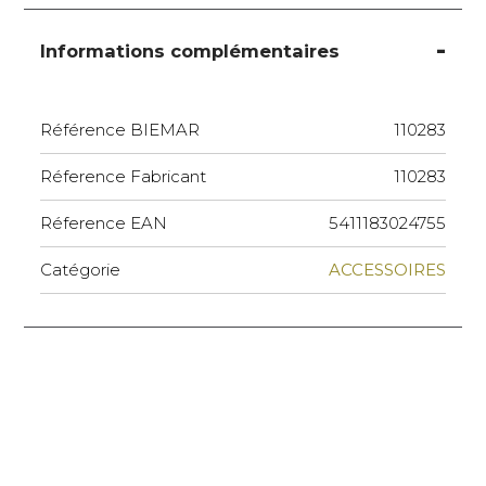
Informations complémentaires
Référence BIEMAR
110283
Réference Fabricant
110283
Réference EAN
5411183024755
Catégorie
ACCESSOIRES