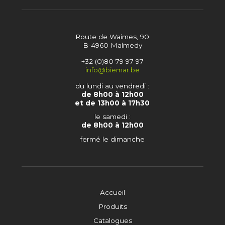
Route de Waimes, 90
B-4960 Malmedy
+32 (0)80 79 97 97
info@biemar.be
du lundi au vendredi :
de 8h00 à 12h00
et de 13h00 à 17h30
le samedi :
de 8h00 à 12h00
fermé le dimanche
Accueil
Produits
Catalogues