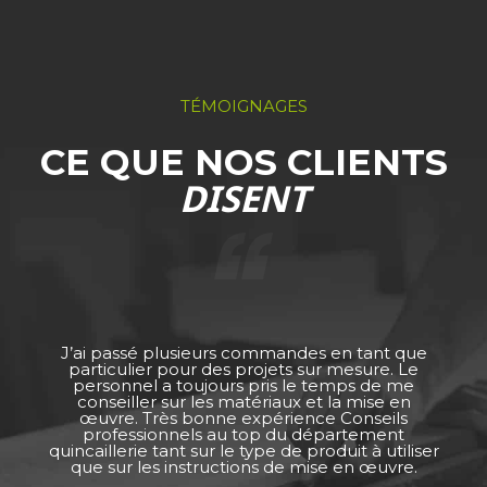
TÉMOIGNAGES
CE QUE NOS CLIENTS
DISENT
J’ai passé plusieurs commandes en tant que
particulier pour des projets sur mesure. Le
personnel a toujours pris le temps de me
conseiller sur les matériaux et la mise en
œuvre. Très bonne expérience Conseils
professionnels au top du département
quincaillerie tant sur le type de produit à utiliser
que sur les instructions de mise en œuvre.