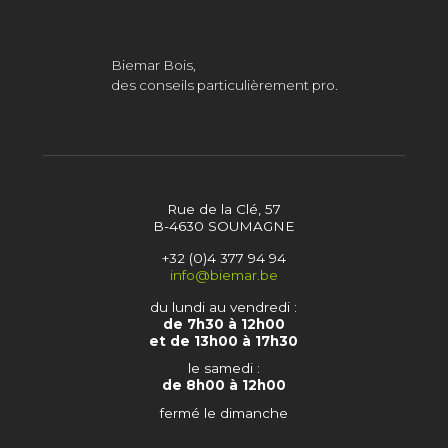
Biemar Bois,
des conseils particulièrement pro.
Rue de la Clé, 57
B-4630 SOUMAGNE
+32 (0)4 377 94 94
info@biemar.be
du lundi au vendredi :
de 7h30 à 12h00
et de 13h00 à 17h30
le samedi :
de 8h00 à 12h00
fermé le dimanche