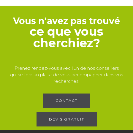
Vous n'avez pas trouvé
ce que vous
cherchiez?
Prenez rendez-vous avec l'un de nos conseillers
qui se fera un plaisir de vous accompagner dans vos
recherches.
CONTACT
DEVIS GRATUIT