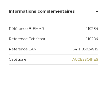
Informations complémentaires
Référence BIEMAR
110284
Réference Fabricant
110284
Réference EAN
5411183024915
Catégorie
ACCESSOIRES