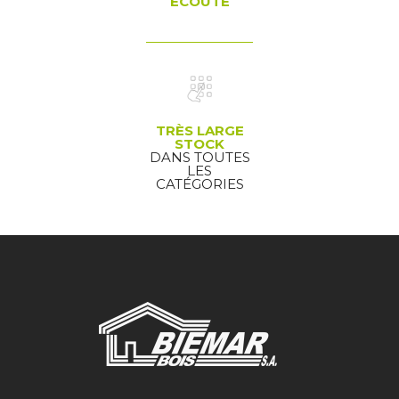
ÉCOUTE
TRÈS LARGE
STOCK
DANS TOUTES
LES
CATÉGORIES