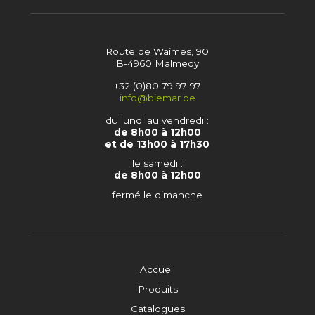
Route de Waimes, 90
B-4960 Malmedy
+32 (0)80 79 97 97
info@biemar.be
du lundi au vendredi :
de 8h00 à 12h00
et de 13h00 à 17h30
le samedi :
de 8h00 à 12h00
fermé le dimanche
Accueil
Produits
Catalogues