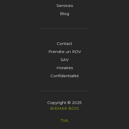
Services
Blog
Contact
Prendre un RDV
SAV
Horaires
Confidentialité
Copyright © 2025
BIEMAR BOIS
TVA