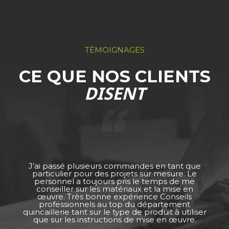
TÉMOIGNAGES
CE QUE NOS CLIENTS
DISENT
J’ai passé plusieurs commandes en tant que
particulier pour des projets sur mesure. Le
personnel a toujours pris le temps de me
conseiller sur les matériaux et la mise en
œuvre. Très bonne expérience Conseils
professionnels au top du département
quincaillerie tant sur le type de produit à utiliser
que sur les instructions de mise en œuvre.