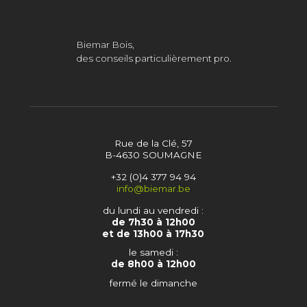
Biemar Bois,
des conseils particulièrement pro.
Rue de la Clé, 57
B-4630 SOUMAGNE
+32 (0)4 377 94 94
info@biemar.be
du lundi au vendredi :
de 7h30 à 12h00
et de 13h00 à 17h30
le samedi :
de 8h00 à 12h00
fermé le dimanche