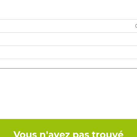
Vous n'avez pas trouvé