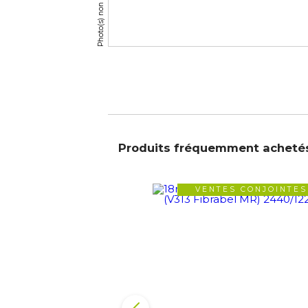
Produits fréquemment acheté
VENTES CONJOINTES