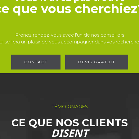
ce que vous cherchiez
Prenez rendez-vous avec l'un de nos conseillers
ui se fera un plaisir de vous accompagner dans vos recherche
CONTACT
DEVIS GRATUIT
TÉMOIGNAGES
CE QUE NOS CLIENTS
DISENT