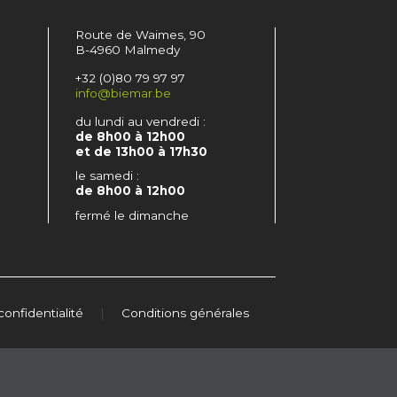
Route de Waimes, 90
B-4960 Malmedy
+32 (0)80 79 97 97
info@biemar.be
du lundi au vendredi :
de 8h00 à 12h00
et de 13h00 à 17h30
le samedi :
de 8h00 à 12h00
fermé le dimanche
confidentialité
|
Conditions générales