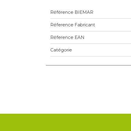
Référence BIEMAR
Réference Fabricant
Réference EAN
Catégorie