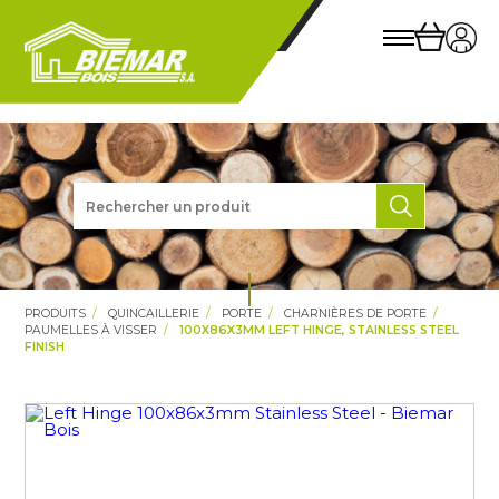
PRODUITS
QUINCAILLERIE
PORTE
CHARNIÈRES DE PORTE
PAUMELLES À VISSER
100X86X3MM LEFT HINGE, STAINLESS STEEL
FINISH