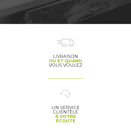
LIVRAISON
OU ET QUAND
VOUS VOULEZ
UN SERVICE
CLIENTÈLE
À VOTRE
ÉCOUTE