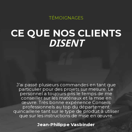
TÉMOIGNAGES
CE QUE NOS CLIENTS
DISENT
J’ai passé plusieurs commandes en tant que
particulier pour des projets sur mesure. Le
personnel a toujours pris le temps de me
conseiller sur les matériaux et la mise en
œuvre. Très bonne expérience Conseils
professionnels au top du département
quincaillerie tant sur le type de produit à utiliser
que sur les instructions de mise en œuvre.
Jean-Philippe Vasbinder