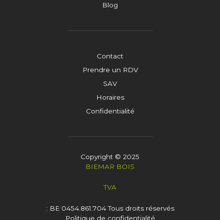
Blog
Contact
Prendre un RDV
SAV
Horaires
Confidentialité
Copyright © 2025
BIEMAR BOIS
TVA
: BE 0454.861.704
Tous droits réservés
Politique de confidentialité