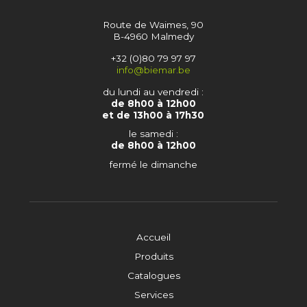
Route de Waimes, 90
B-4960 Malmedy
+32 (0)80 79 97 97
info@biemar.be
du lundi au vendredi :
de 8h00 à 12h00
et de 13h00 à 17h30
le samedi :
de 8h00 à 12h00
fermé le dimanche
Accueil
Produits
Catalogues
Services