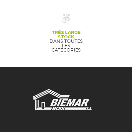
TRÈS LARGE
STOCK
DANS TOUTES
LES
CATÉGORIES