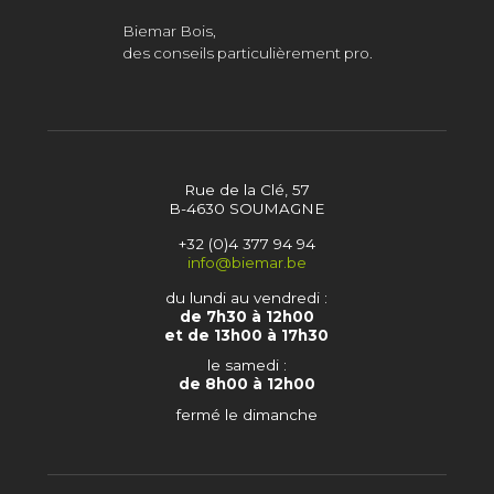
Biemar Bois,
des conseils particulièrement pro.
Rue de la Clé, 57
B-4630 SOUMAGNE
+32 (0)4 377 94 94
info@biemar.be
du lundi au vendredi :
de 7h30 à 12h00
et de 13h00 à 17h30
le samedi :
de 8h00 à 12h00
fermé le dimanche