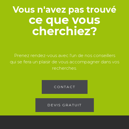
Vous n'avez pas trouvé
ce que vous
cherchiez?
Prenez rendez-vous avec l'un de nos conseillers
qui se fera un plaisir de vous accompagner dans vos
recherches.
CONTACT
DEVIS GRATUIT