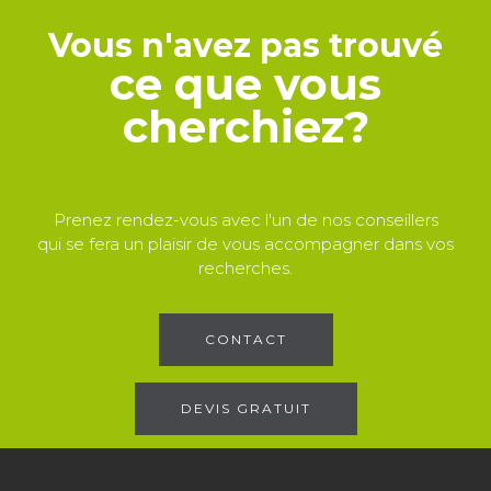
Vous n'avez pas trouvé
ce que vous
cherchiez?
Prenez rendez-vous avec l'un de nos conseillers
qui se fera un plaisir de vous accompagner dans vos
recherches.
CONTACT
DEVIS GRATUIT