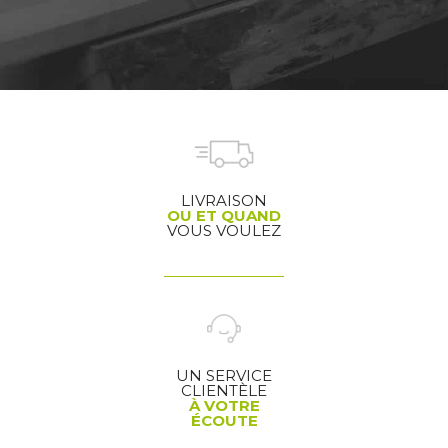
LIVRAISON
OU ET QUAND
VOUS VOULEZ
UN SERVICE
CLIENTÈLE
À VOTRE
ÉCOUTE