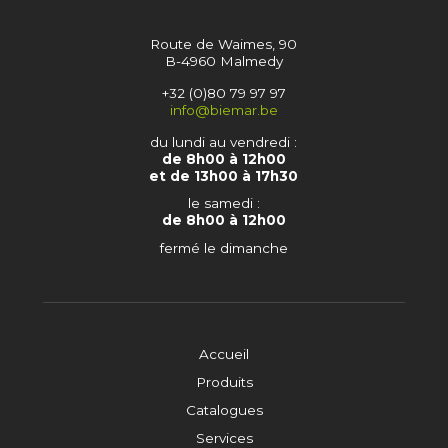
Route de Waimes, 90
B-4960 Malmedy
+32 (0)80 79 97 97
info@biemar.be
du lundi au vendredi :
de 8h00 à 12h00
et de 13h00 à 17h30
le samedi :
de 8h00 à 12h00
fermé le dimanche
Accueil
Produits
Catalogues
Services