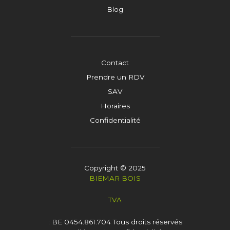
Blog
Contact
Prendre un RDV
SAV
Horaires
Confidentialité
Copyright © 2025
BIEMAR BOIS
TVA
: BE 0454.861.704
Tous droits réservés