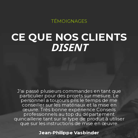
TÉMOIGNAGES
CE QUE NOS CLIENTS
DISENT
J’ai passé plusieurs commandes en tant que
particulier pour des projets sur mesure. Le
personnel a toujours pris le temps de me
conseiller sur les matériaux et la mise en
œuvre. Très bonne expérience Conseils
professionnels au top du département
quincaillerie tant sur le type de produit à utiliser
que sur les instructions de mise en œuvre.
Jean-Philippe Vasbinder