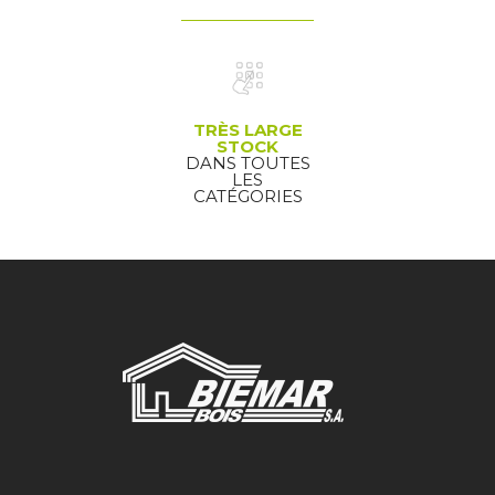
TRÈS LARGE
STOCK
DANS TOUTES
LES
CATÉGORIES