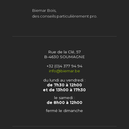
Biemar Bois,
des conseils particulièrement pro.
Rue de la Clé, 57
B-4630 SOUMAGNE
+32 (0)4 377 94 94
info@biemar.be
du lundi au vendredi :
de 7h30 à 12h00
et de 13h00 à 17h30
le samedi :
de 8h00 à 12h00
fermé le dimanche