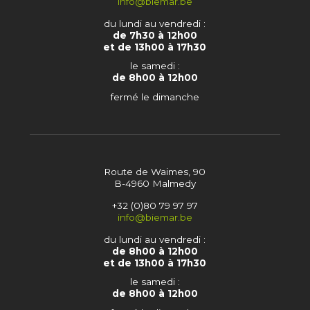
info@biemar.be
du lundi au vendredi :
de 7h30 à 12h00
et de 13h00 à 17h30
le samedi :
de 8h00 à 12h00
fermé le dimanche
Route de Waimes, 90
B-4960 Malmedy
+32 (0)80 79 97 97
info@biemar.be
du lundi au vendredi :
de 8h00 à 12h00
et de 13h00 à 17h30
le samedi :
de 8h00 à 12h00