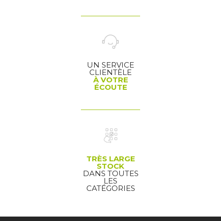
UN SERVICE
CLIENTÈLE
À VOTRE
ÉCOUTE
TRÈS LARGE
STOCK
DANS TOUTES
LES
CATÉGORIES