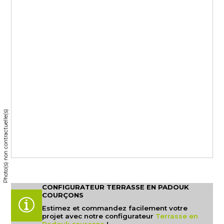
Photo(s) non contractuelle(s)
CONFIGURATEUR TERRASSE EN PADOUK
COURÇONS
Estimez et commandez facilement votre
projet avec notre configurateur
Terrasse en