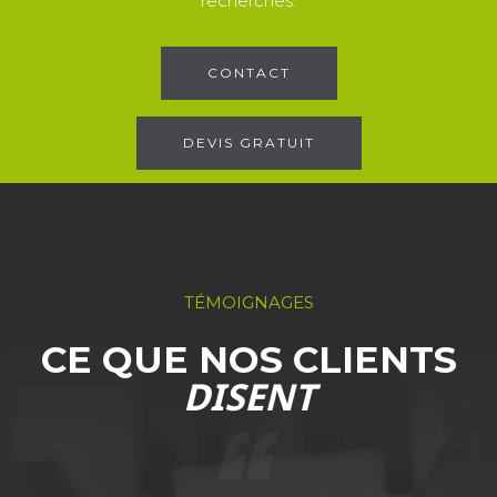
recherches.
CONTACT
DEVIS GRATUIT
TÉMOIGNAGES
CE QUE NOS CLIENTS
DISENT