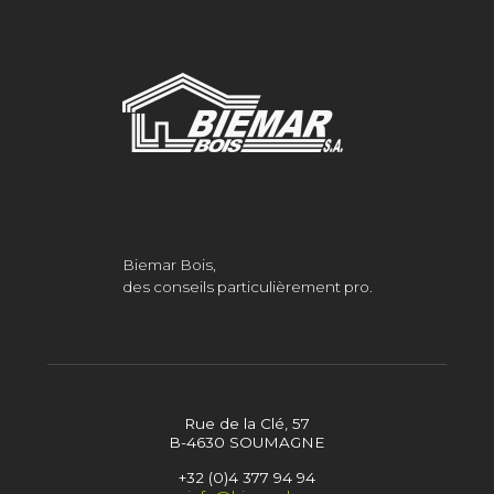
Biemar Bois,
des conseils particulièrement pro.
Rue de la Clé, 57
B-4630 SOUMAGNE
+32 (0)4 377 94 94