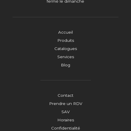
fermé le dimanche
Accueil
Produits
Catalogues
Services
Blog
Contact
Prendre un RDV
SAV
Horaires
Confidentialité