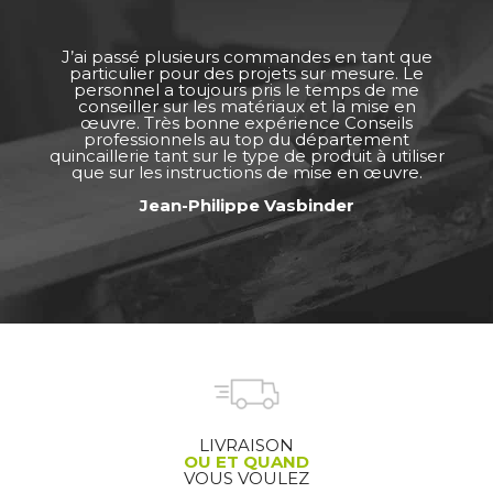
J’ai passé plusieurs commandes en tant que
particulier pour des projets sur mesure. Le
personnel a toujours pris le temps de me
conseiller sur les matériaux et la mise en
œuvre. Très bonne expérience Conseils
professionnels au top du département
quincaillerie tant sur le type de produit à utiliser
que sur les instructions de mise en œuvre.
Jean-Philippe Vasbinder
LIVRAISON
OU ET QUAND
VOUS VOULEZ