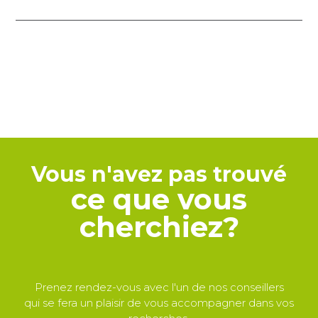
Vous n'avez pas trouvé
ce que vous
cherchiez?
Prenez rendez-vous avec l'un de nos conseillers
qui se fera un plaisir de vous accompagner dans vos