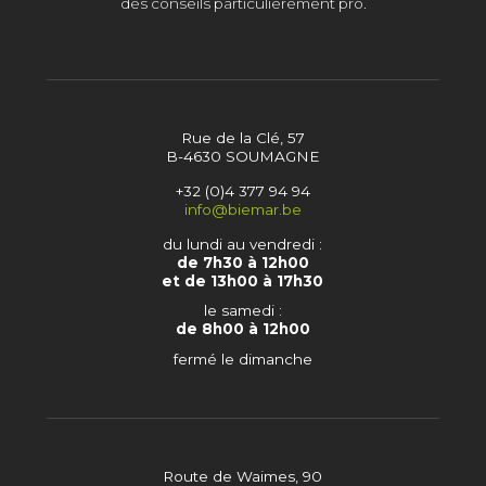
des conseils particulièrement pro.
Rue de la Clé, 57
B-4630 SOUMAGNE
+32 (0)4 377 94 94
info@biemar.be
du lundi au vendredi :
de 7h30 à 12h00
et de 13h00 à 17h30
le samedi :
de 8h00 à 12h00
fermé le dimanche
Route de Waimes, 90