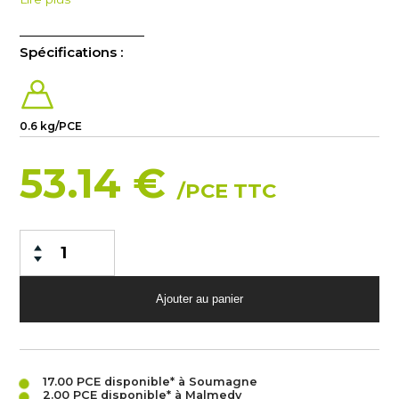
Spécifications :
0.6 kg/PCE
53.14 €
/PCE TTC
17.00 PCE
disponible* à Soumagne
2.00 PCE
disponible* à Malmedy