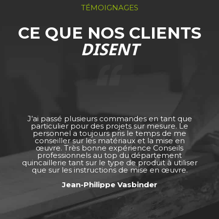
TÉMOIGNAGES
CE QUE NOS CLIENTS
DISENT
J’ai passé plusieurs commandes en tant que
particulier pour des projets sur mesure. Le
personnel a toujours pris le temps de me
conseiller sur les matériaux et la mise en
œuvre. Très bonne expérience Conseils
professionnels au top du département
quincaillerie tant sur le type de produit à utiliser
que sur les instructions de mise en œuvre.
Jean-Philippe Vasbinder