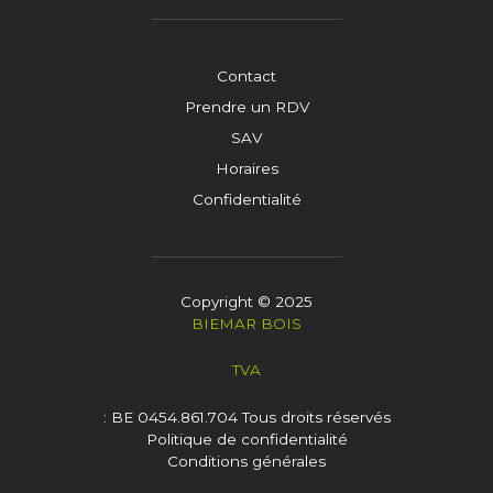
Contact
Prendre un RDV
SAV
Horaires
Confidentialité
Copyright © 2025
BIEMAR BOIS
TVA
: BE 0454.861.704
Tous droits réservés
Politique de confidentialité
Conditions générales