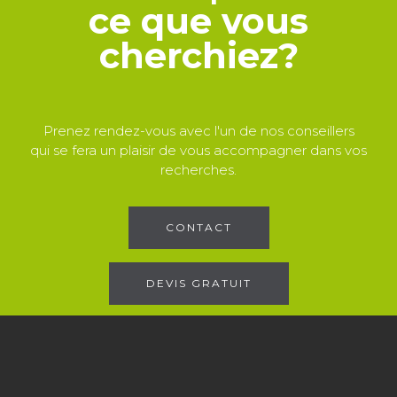
ce que vous
cherchiez?
Prenez rendez-vous avec l'un de nos conseillers
qui se fera un plaisir de vous accompagner dans vos
recherches.
CONTACT
DEVIS GRATUIT