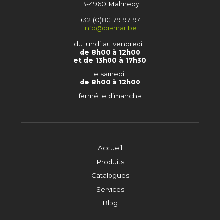
B-4960 Malmedy
+32 (0)80 79 97 97
info@biemar.be
du lundi au vendredi :
de 8h00 à 12h00
et de 13h00 à 17h30
le samedi :
de 8h00 à 12h00
fermé le dimanche
Accueil
Produits
Catalogues
Services
Blog