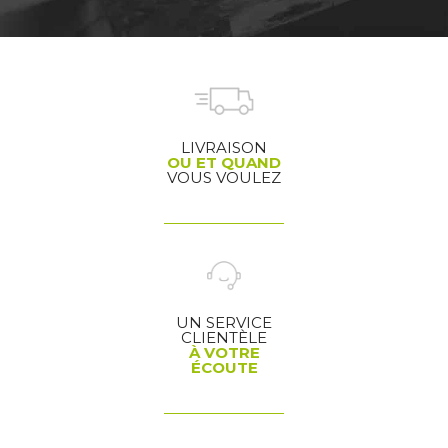
LIVRAISON
OU ET QUAND
VOUS VOULEZ
UN SERVICE
CLIENTÈLE
À VOTRE
ÉCOUTE