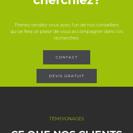
Prenez rendez-vous avec l'un de nos conseillers
qui se fera un plaisir de vous accompagner dans vos
recherches.
CONTACT
DEVIS GRATUIT
TÉMOIGNAGES