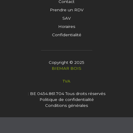
Contact
Prendre un RDV
SAV
Horaires
Confidentialité
Copyright © 2025
BIEMAR BOIS
TVA
: BE 0454.861.704
Tous droits réservés
Politique de confidentialité
Conditions générales