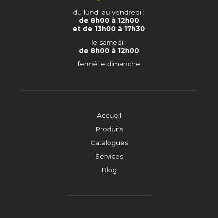
du lundi au vendredi :
de 8h00 à 12h00
et de 13h00 à 17h30
le samedi :
de 8h00 à 12h00
fermé le dimanche
Accueil
Produits
Catalogues
Services
Blog