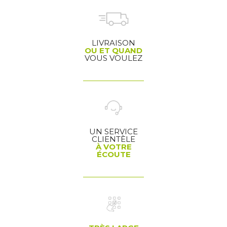
LIVRAISON
OU ET QUAND
VOUS VOULEZ
UN SERVICE
CLIENTÈLE
À VOTRE
ÉCOUTE