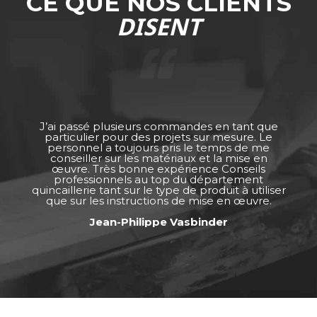
CE QUE NOS CLIENTS
DISENT
J’ai passé plusieurs commandes en tant que
particulier pour des projets sur mesure. Le
personnel a toujours pris le temps de me
conseiller sur les matériaux et la mise en
œuvre. Très bonne expérience Conseils
professionnels au top du département
quincaillerie tant sur le type de produit à utiliser
que sur les instructions de mise en œuvre.
Jean-Philippe Vasbinder