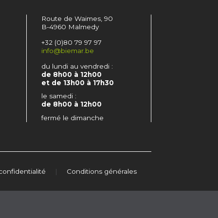
Route de Waimes, 90
B-4960 Malmedy
+32 (0)80 79 97 97
info@biemar.be
du lundi au vendredi :
de 8h00 à 12h00
et de 13h00 à 17h30
le samedi :
de 8h00 à 12h00
fermé le dimanche
confidentialité
|
Conditions générales