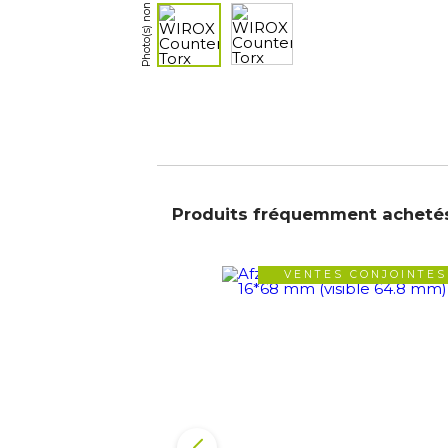
Produits fréquemment acheté
VENTES CONJOINTES