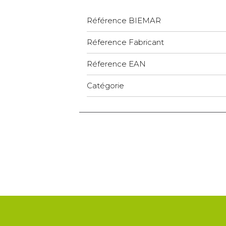
Référence BIEMAR
Réference Fabricant
Réference EAN
Catégorie