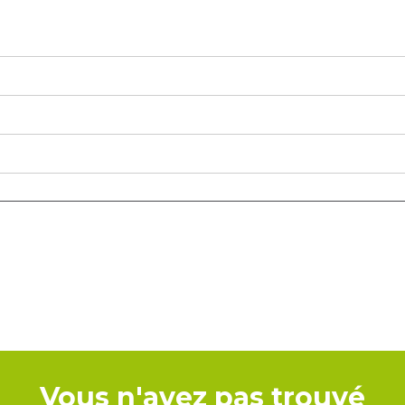
Vous n'avez pas trouvé