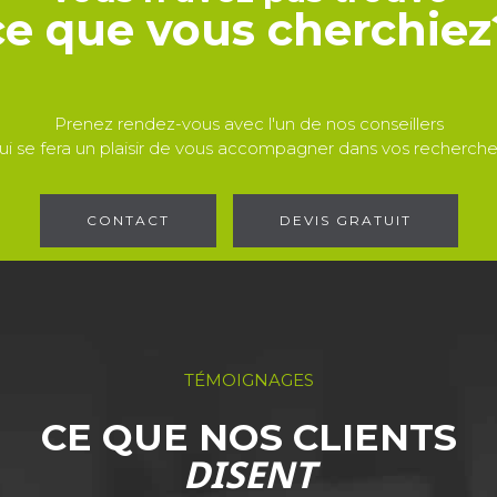
ce que vous cherchiez
Prenez rendez-vous avec l'un de nos conseillers
ui se fera un plaisir de vous accompagner dans vos recherche
CONTACT
DEVIS GRATUIT
TÉMOIGNAGES
CE QUE NOS CLIENTS
DISENT