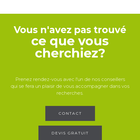
Vous n'avez pas trouvé
ce que vous
cherchiez?
Prenez rendez-vous avec l'un de nos conseillers
qui se fera un plaisir de vous accompagner dans vos
recherches.
CONTACT
DEVIS GRATUIT