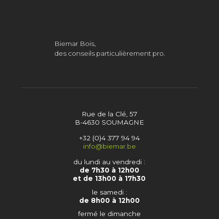
Biemar Bois,
des conseils particulièrement pro.
Rue de la Clé, 57
B-4630 SOUMAGNE
+32 (0)4 377 94 94
info@biemar.be
du lundi au vendredi :
de 7h30 à 12h00
et de 13h00 à 17h30
le samedi :
de 8h00 à 12h00
fermé le dimanche