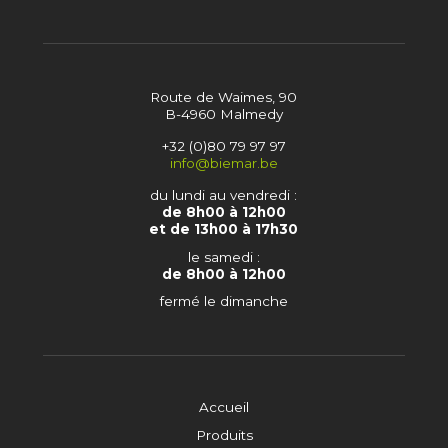
Route de Waimes, 90
B-4960 Malmedy
+32 (0)80 79 97 97
info@biemar.be
du lundi au vendredi :
de 8h00 à 12h00
et de 13h00 à 17h30
le samedi :
de 8h00 à 12h00
fermé le dimanche
Accueil
Produits