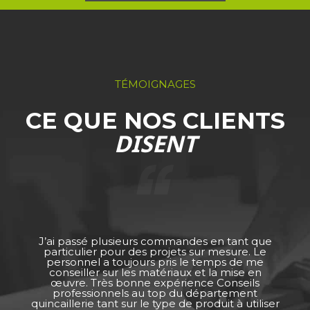
TÉMOIGNAGES
CE QUE NOS CLIENTS
DISENT
J’ai passé plusieurs commandes en tant que
particulier pour des projets sur mesure. Le
personnel a toujours pris le temps de me
conseiller sur les matériaux et la mise en
œuvre. Très bonne expérience Conseils
professionnels au top du département
quincaillerie tant sur le type de produit à utiliser