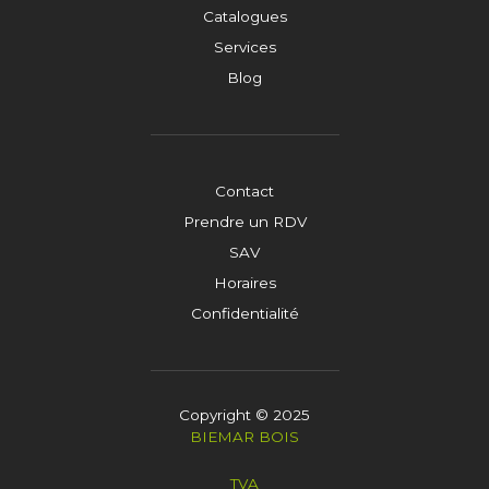
Catalogues
Services
Blog
Contact
Prendre un RDV
SAV
Horaires
Confidentialité
Copyright © 2025
BIEMAR BOIS
TVA