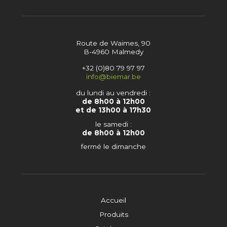
Route de Waimes, 90
B-4960 Malmedy
+32 (0)80 79 97 97
info@biemar.be
du lundi au vendredi :
de 8h00 à 12h00
et de 13h00 à 17h30
le samedi :
de 8h00 à 12h00
fermé le dimanche
Accueil
Produits