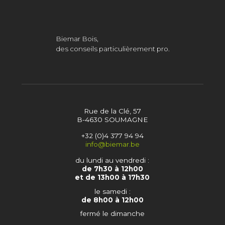
Biemar Bois,
des conseils particulièrement pro.
Rue de la Clé, 57
B-4630 SOUMAGNE
+32 (0)4 377 94 94
info@biemar.be
du lundi au vendredi :
de 7h30 à 12h00
et de 13h00 à 17h30
le samedi :
de 8h00 à 12h00
fermé le dimanche