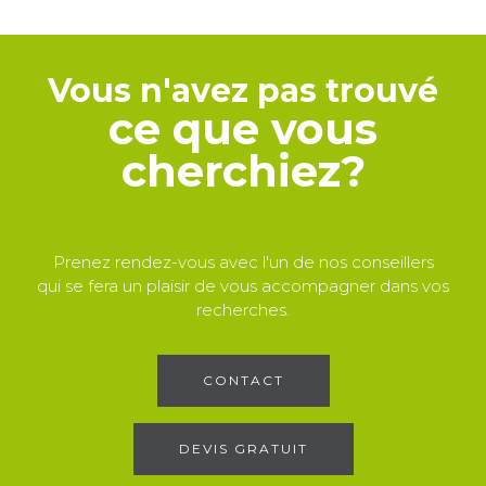
Vous n'avez pas trouvé
ce que vous
cherchiez?
Prenez rendez-vous avec l'un de nos conseillers
qui se fera un plaisir de vous accompagner dans vos
recherches.
CONTACT
DEVIS GRATUIT