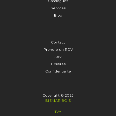
Catalogues
Services
Blog
Contact
Prendre un RDV
SAV
Horaires
Confidentialité
Copyright © 2025
BIEMAR BOIS
TVA