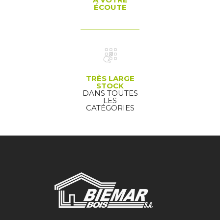
ÉCOUTE
TRÈS LARGE
STOCK
DANS TOUTES
LES
CATÉGORIES