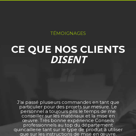
TÉMOIGNAGES
CE QUE NOS CLIENTS
DISENT
J’ai passé plusieurs commandes en tant que
particulier pour des projets sur mesure. Le
personnel a toujours pris le temps de me
conseiller sur les matériaux et la mise en
œuvre. Très bonne expérience Conseils
professionnels au top du département
quincaillerie tant sur le type de produit à utiliser
que sur les instructions de mise en œuvre.