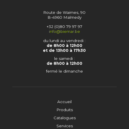
Route de Waimes, 90
B-4960 Malmedy
+32 (0)80 79 97 97
info@biemar.be
du lundi au vendredi :
de 8h00 à 12h00
et de 13h00 à 17h30
le samedi :
de 8h00 à 12h00
fermé le dimanche
Accueil
Produits
Catalogues
Services