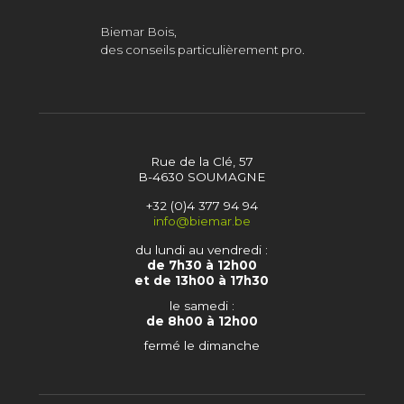
Biemar Bois,
des conseils particulièrement pro.
Rue de la Clé, 57
B-4630 SOUMAGNE
+32 (0)4 377 94 94
info@biemar.be
du lundi au vendredi :
de 7h30 à 12h00
et de 13h00 à 17h30
le samedi :
de 8h00 à 12h00
fermé le dimanche