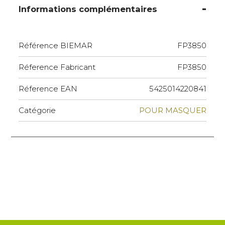
Informations complémentaires
Référence BIEMAR
FP3850
Réference Fabricant
FP3850
Réference EAN
5425014220841
Catégorie
POUR MASQUER