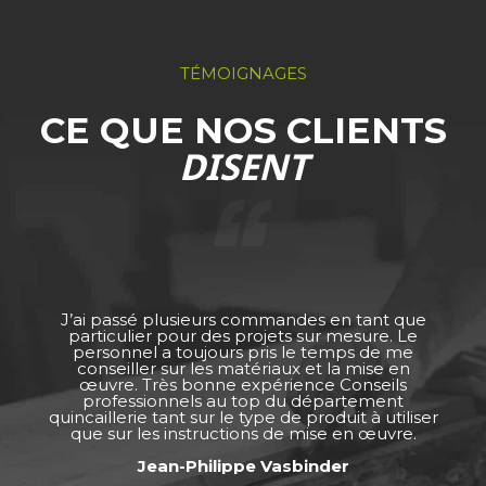
TÉMOIGNAGES
CE QUE NOS CLIENTS
DISENT
J’ai passé plusieurs commandes en tant que
particulier pour des projets sur mesure. Le
personnel a toujours pris le temps de me
conseiller sur les matériaux et la mise en
œuvre. Très bonne expérience Conseils
professionnels au top du département
quincaillerie tant sur le type de produit à utiliser
que sur les instructions de mise en œuvre.
Jean-Philippe Vasbinder