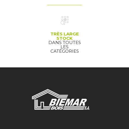
TRÈS LARGE
STOCK
DANS TOUTES
LES
CATÉGORIES