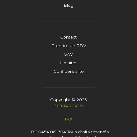
Blog
Contact
Prendre un RDV
SAV
Horaires
Confidentialité
Copyright © 2025
BIEMAR BOIS
TVA
: BE 0454.861.704
Tous droits réservés