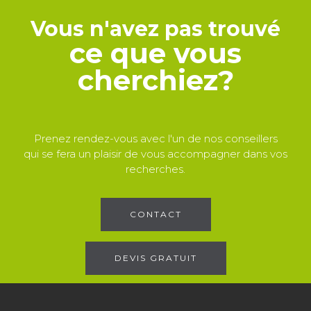
Vous n'avez pas trouvé
ce que vous
cherchiez?
Prenez rendez-vous avec l'un de nos conseillers
qui se fera un plaisir de vous accompagner dans vos
recherches.
CONTACT
DEVIS GRATUIT