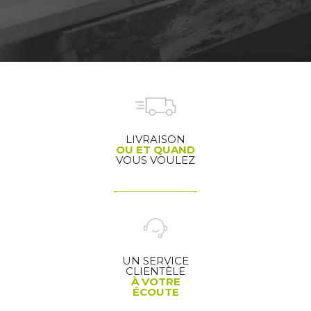
LIVRAISON
OU ET QUAND
VOUS VOULEZ
UN SERVICE
CLIENTÈLE
À VOTRE
ÉCOUTE