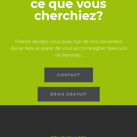
ce que vous
cherchiez?
Prenez rendez-vous avec l'un de nos conseillers
qui se fera un plaisir de vous accompagner dans vos
recherches.
CONTACT
DEVIS GRATUIT