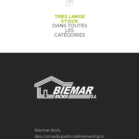
TRÈS LARGE
STOCK
DANS TOUTES
LES
CATÉGORIES
Biemar Bois,
des conseils particulièrement pro.