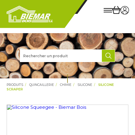
PRODUITS
QUINCAILLERIE
CHIMIE
SILICONE
SILICONE
SCRAPER