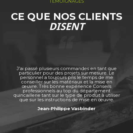
TÉMOIGNAGES
CE QUE NOS CLIENTS
DISENT
J’ai passé plusieurs commandes en tant que
particulier pour des projets sur mesure. Le
personnel a toujours pris le temps de me
conseiller sur les matériaux et la mise en
œuvre. Très bonne expérience Conseils
professionnels au top du département
quincaillerie tant sur le type de produit à utiliser
que sur les instructions de mise en œuvre.
Jean-Philippe Vasbinder