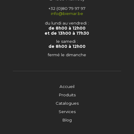
+32 (0)80 79 97 97
info@biemar.be
du lundi au vendredi :
de 8h00 à 12h00
et de 13h00 à 17h30
le samedi :
de 8h00 à 12h00
fermé le dimanche
Accueil
Produits
Catalogues
Services
Blog