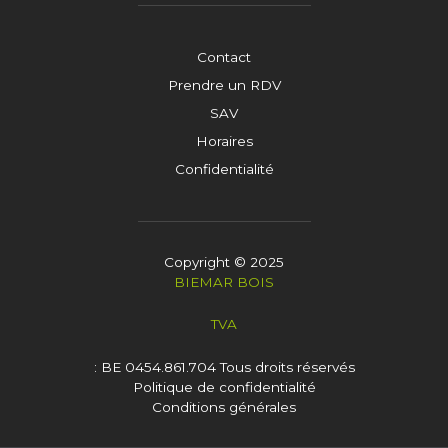
Contact
Prendre un RDV
SAV
Horaires
Confidentialité
Copyright © 2025
BIEMAR BOIS
TVA
: BE 0454.861.704
Tous droits réservés
Politique de confidentialité
Conditions générales