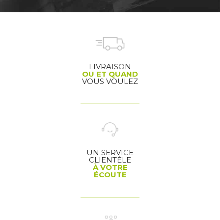
LIVRAISON
OU ET QUAND
VOUS VOULEZ
UN SERVICE
CLIENTÈLE
À VOTRE
ÉCOUTE