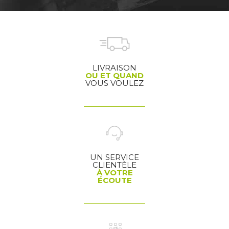
LIVRAISON
OU ET QUAND
VOUS VOULEZ
UN SERVICE
CLIENTÈLE
À VOTRE
ÉCOUTE