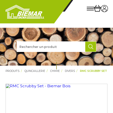
PRODUITS
QUINCAILLERIE
CHIMIE
DIVERS
RMC SCRUBBY SET