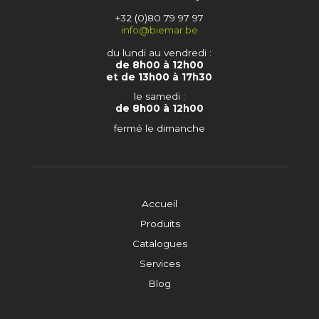
+32 (0)80 79 97 97
info@biemar.be
du lundi au vendredi :
de 8h00 à 12h00
et de 13h00 à 17h30
le samedi :
de 8h00 à 12h00
fermé le dimanche
Accueil
Produits
Catalogues
Services
Blog