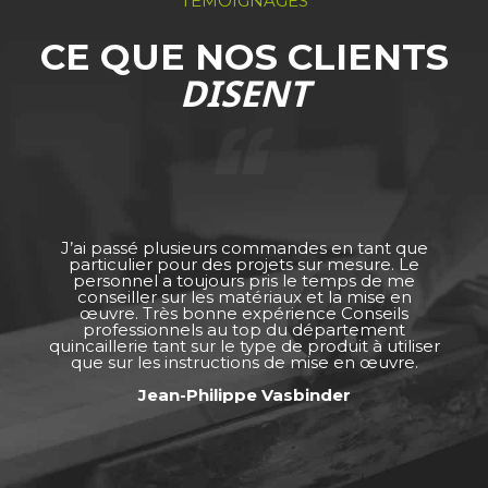
TÉMOIGNAGES
CE QUE NOS CLIENTS
DISENT
J’ai passé plusieurs commandes en tant que
particulier pour des projets sur mesure. Le
personnel a toujours pris le temps de me
conseiller sur les matériaux et la mise en
œuvre. Très bonne expérience Conseils
professionnels au top du département
quincaillerie tant sur le type de produit à utiliser
que sur les instructions de mise en œuvre.
Jean-Philippe Vasbinder