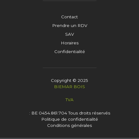
Contact
Prendre un RDV
SAV
Horaires
Confidentialité
Copyright © 2025
BIEMAR BOIS
TVA
: BE 0454.861.704
Tous droits réservés
Politique de confidentialité
Conditions générales