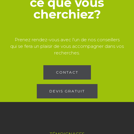
ce que vous
cherchiez?
Prenez rendez-vous avec l'un de nos conseillers
qui se fera un plaisir de vous accompagner dans vos
recherches.
CONTACT
DEVIS GRATUIT