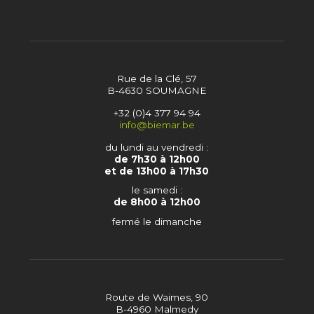
Rue de la Clé, 57
B-4630 SOUMAGNE
+32 (0)4 377 94 94
info@biemar.be
du lundi au vendredi :
de 7h30 à 12h00
et de 13h00 à 17h30
le samedi :
de 8h00 à 12h00
fermé le dimanche
Route de Waimes, 90
B-4960 Malmedy