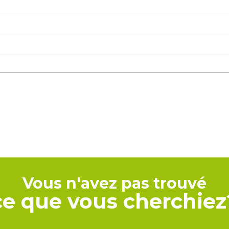
Vous n'avez pas trouvé
ce que vous cherchiez