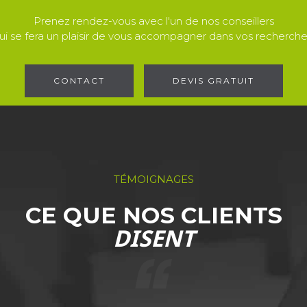
Prenez rendez-vous avec l'un de nos conseillers
ui se fera un plaisir de vous accompagner dans vos recherche
CONTACT
DEVIS GRATUIT
TÉMOIGNAGES
CE QUE NOS CLIENTS
DISENT