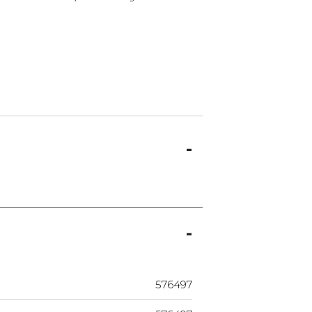
576497