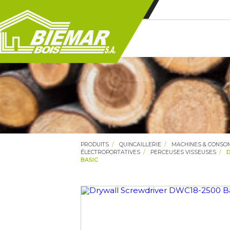
PRODUITS
QUINCAILLERIE
MACHINES & CONS
ÉLECTROPORTATIVES
PERCEUSES VISSEUSES
BASIC