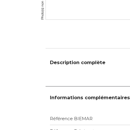
Description complète
Informations complémentaires
Référence BIEMAR