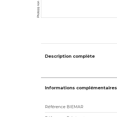
Description complète
Informations complémentaires
Référence BIEMAR