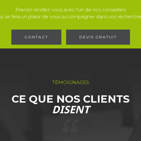
Prenez rendez-vous avec l'un de nos conseillers
ui se fera un plaisir de vous accompagner dans vos recherche
CONTACT
DEVIS GRATUIT
TÉMOIGNAGES
CE QUE NOS CLIENTS
DISENT