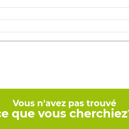
Vous n'avez pas trouvé
ce que vous cherchiez