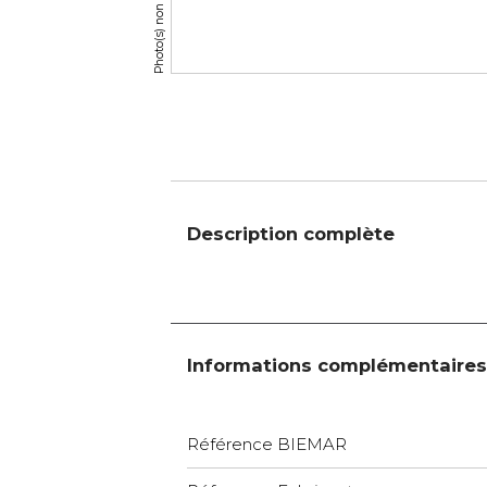
Description complète
Informations complémentaires
Référence BIEMAR