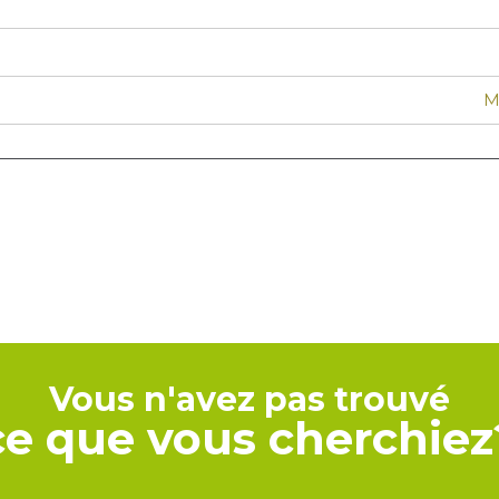
M
Vous n'avez pas trouvé
ce que vous cherchiez