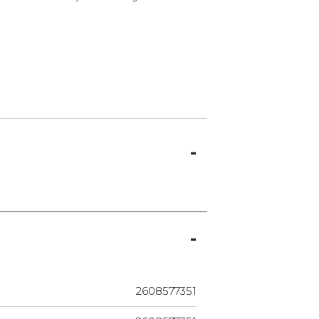
2608577351