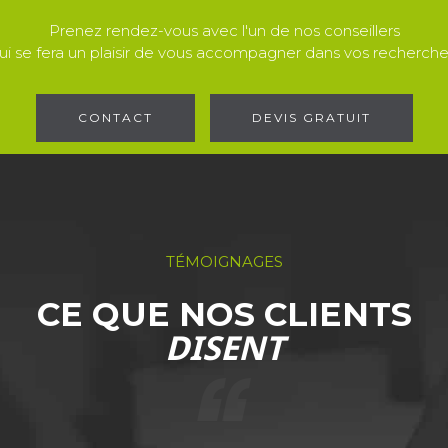
Prenez rendez-vous avec l'un de nos conseillers
ui se fera un plaisir de vous accompagner dans vos recherche
CONTACT
DEVIS GRATUIT
TÉMOIGNAGES
CE QUE NOS CLIENTS
DISENT