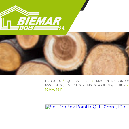
PRODUITS
QUINCAILLERIE
MACHINES & CONS
MACHINES
MÊCHES, FRAISES, FORÊTS & BURINS
10MM, 19 P