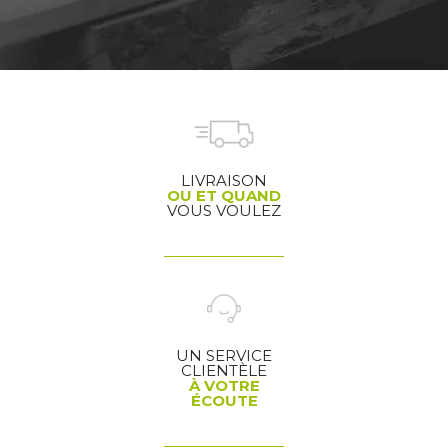
LIVRAISON
OU ET QUAND
VOUS VOULEZ
UN SERVICE
CLIENTÈLE
À VOTRE
ÉCOUTE