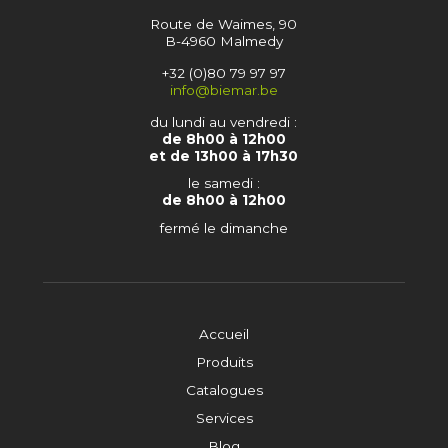
Route de Waimes, 90
B-4960 Malmedy
+32 (0)80 79 97 97
info@biemar.be
du lundi au vendredi :
de 8h00 à 12h00
et de 13h00 à 17h30
le samedi :
de 8h00 à 12h00
fermé le dimanche
Accueil
Produits
Catalogues
Services
Blog