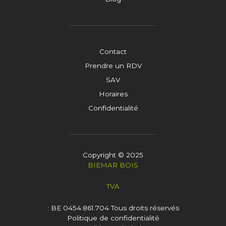
Contact
Prendre un RDV
SAV
Horaires
Confidentialité
Copyright © 2025
BIEMAR BOIS
TVA
: BE 0454.861.704
Tous droits réservés
Politique de confidentialité