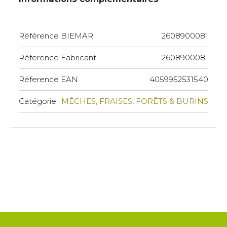
Référence BIEMAR
2608900081
Réference Fabricant
2608900081
Réference EAN
4059952531540
Catégorie
MÊCHES, FRAISES, FORÊTS & BURINS