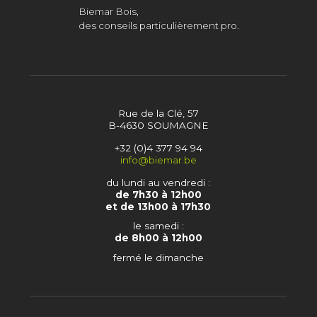
Biemar Bois,
des conseils particulièrement pro.
Rue de la Clé, 57
B-4630 SOUMAGNE
+32 (0)4 377 94 94
info@biemar.be
du lundi au vendredi :
de 7h30 à 12h00
et de 13h00 à 17h30
le samedi :
de 8h00 à 12h00
fermé le dimanche