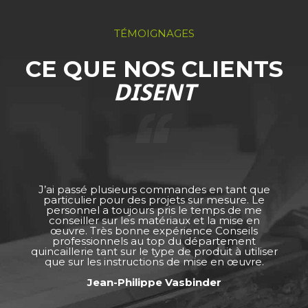
TÉMOIGNAGES
CE QUE NOS CLIENTS
DISENT
J’ai passé plusieurs commandes en tant que
particulier pour des projets sur mesure. Le
personnel a toujours pris le temps de me
conseiller sur les matériaux et la mise en
œuvre. Très bonne expérience Conseils
professionnels au top du département
quincaillerie tant sur le type de produit à utiliser
que sur les instructions de mise en œuvre.
Jean-Philippe Vasbinder