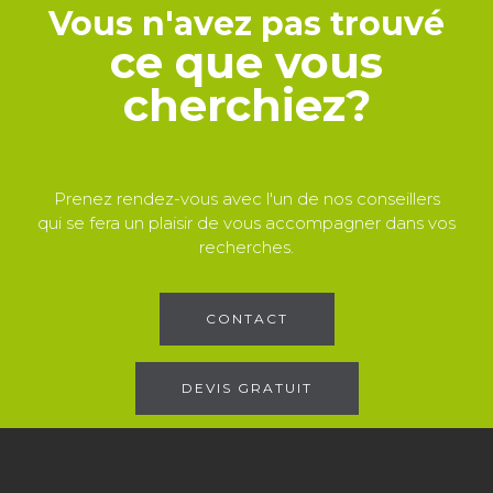
Vous n'avez pas trouvé
ce que vous
cherchiez?
Prenez rendez-vous avec l'un de nos conseillers
qui se fera un plaisir de vous accompagner dans vos
recherches.
CONTACT
DEVIS GRATUIT