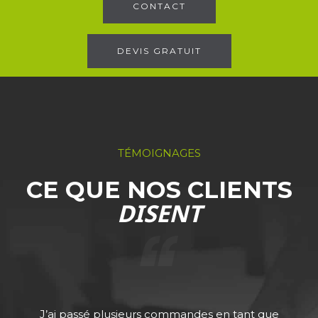
CONTACT
DEVIS GRATUIT
TÉMOIGNAGES
CE QUE NOS CLIENTS
DISENT
J’ai passé plusieurs commandes en tant que