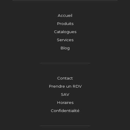
Accueil
Produits
Catalogues
Services
Blog
Contact
Prendre un RDV
SAV
Horaires
Confidentialité