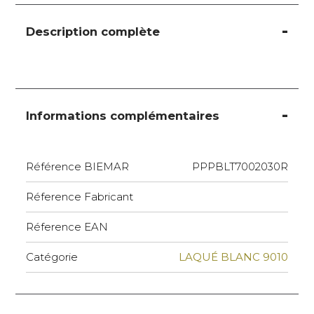
Description complète
Informations complémentaires
Référence BIEMAR
PPPBLT7002030R
Réference Fabricant
Réference EAN
Catégorie
LAQUÉ BLANC 9010