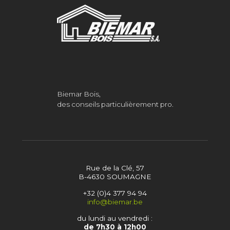
Biemar Bois,
des conseils particulièrement pro.
Rue de la Clé, 57
B-4630 SOUMAGNE
+32 (0)4 377 94 94
info@biemar.be
du lundi au vendredi :
de 7h30 à 12h00