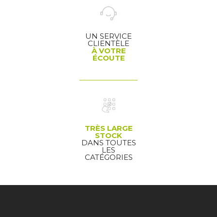
UN SERVICE
CLIENTÈLE
À VOTRE
ÉCOUTE
TRÈS LARGE
STOCK
DANS TOUTES
LES
CATÉGORIES