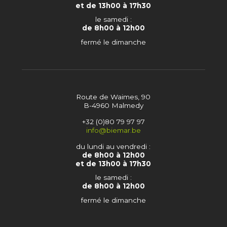
et de 13h00 à 17h30
le samedi :
de 8h00 à 12h00
fermé le dimanche
Route de Waimes, 90
B-4960 Malmedy
+32 (0)80 79 97 97
info@biemar.be
du lundi au vendredi :
de 8h00 à 12h00
et de 13h00 à 17h30
le samedi :
de 8h00 à 12h00
fermé le dimanche