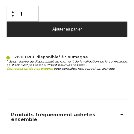
26.00 PCE
disponible* à Soumagne
* Sous réserve de disponibilité au moment de la validation de la commande.
Le stock n’est pas assez suffisant pour vos besoins ?
Contactez un de nos experts
pour connaître notre prochain arrivage.
Produits fréquemment achetés
ensemble