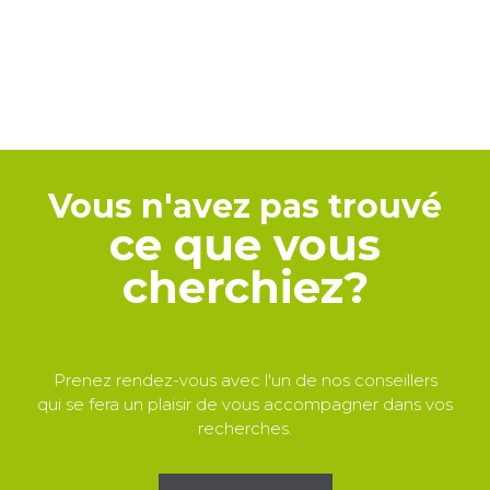
Vous n'avez pas trouvé
ce que vous
cherchiez?
Prenez rendez-vous avec l'un de nos conseillers
qui se fera un plaisir de vous accompagner dans vos
recherches.