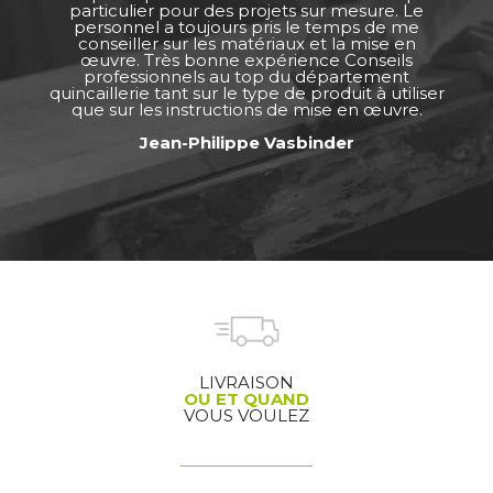
particulier pour des projets sur mesure. Le
personnel a toujours pris le temps de me
conseiller sur les matériaux et la mise en
œuvre. Très bonne expérience Conseils
professionnels au top du département
quincaillerie tant sur le type de produit à utiliser
que sur les instructions de mise en œuvre.
Jean-Philippe Vasbinder
LIVRAISON
OU ET QUAND
VOUS VOULEZ