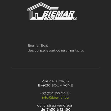
Biemar Bois,
des conseils particulièrement pro.
Rue de la Clé, 57
B-4630 SOUMAGNE
+32 (0)4 377 94 94
info@biemar.be
du lundi au vendredi :
de 7h30 à 12h00