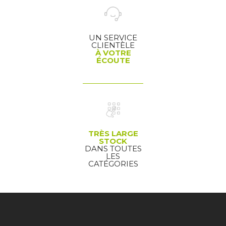
UN SERVICE
CLIENTÈLE
À VOTRE
ÉCOUTE
TRÈS LARGE
STOCK
DANS TOUTES
LES
CATÉGORIES