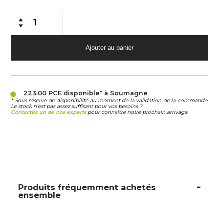
223.00 PCE
disponible* à Soumagne
* Sous réserve de disponibilité au moment de la validation de la commande.
Le stock n’est pas assez suffisant pour vos besoins ?
Contactez un de nos experts
pour connaître notre prochain arrivage.
Produits fréquemment achetés
ensemble