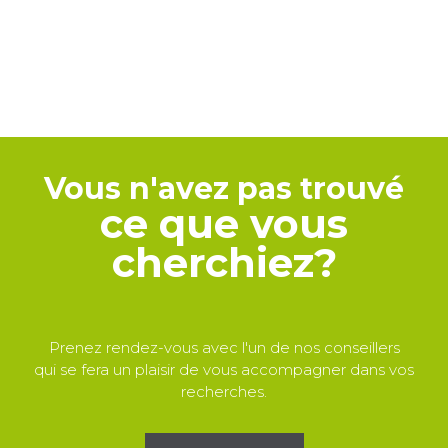
Vous n'avez pas trouvé
ce que vous
cherchiez?
Prenez rendez-vous avec l'un de nos conseillers
qui se fera un plaisir de vous accompagner dans vos
recherches.