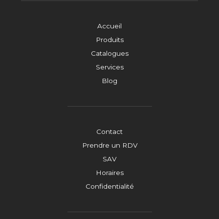
Accueil
Produits
Catalogues
Services
Blog
Contact
Prendre un RDV
SAV
Horaires
Confidentialité