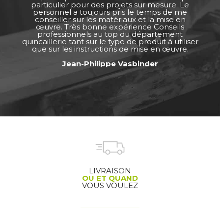
particulier pour des projets sur mesure. Le
personnel a toujours pris le temps de me
conseiller sur les matériaux et la mise en
œuvre. Très bonne expérience Conseils
professionnels au top du département
quincaillerie tant sur le type de produit à utiliser
que sur les instructions de mise en œuvre.
Jean-Philippe Vasbinder
LIVRAISON
OU ET QUAND
VOUS VOULEZ