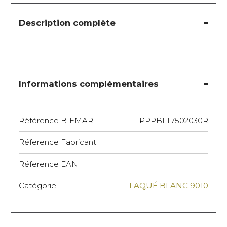
Description complète
Informations complémentaires
Référence BIEMAR
PPPBLT7502030R
Réference Fabricant
Réference EAN
Catégorie
LAQUÉ BLANC 9010