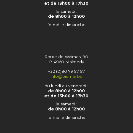
et de 13h00 à 17h30
le samedi :
de 8h00 à 12h00
fermé le dimanche
Route de Waimes, 90
B-4960 Malmedy
+32 (0)80 79 97 97
info@biemar.be
du lundi au vendredi :
de 8h00 à 12h00
et de 13h00 à 17h30
le samedi :
de 8h00 à 12h00
fermé le dimanche