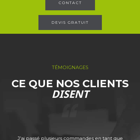
CONTACT
DEVIS GRATUIT
TÉMOIGNAGES
CE QUE NOS CLIENTS
DISENT
J’ai passé plusieurs commandes en tant que