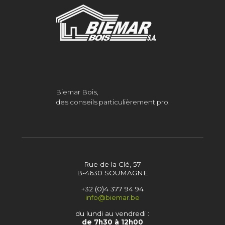
Biemar Bois,
des conseils particulièrement pro.
Rue de la Clé, 57
B-4630 SOUMAGNE
+32 (0)4 377 94 94
info@biemar.be
du lundi au vendredi :
de 7h30 à 12h00