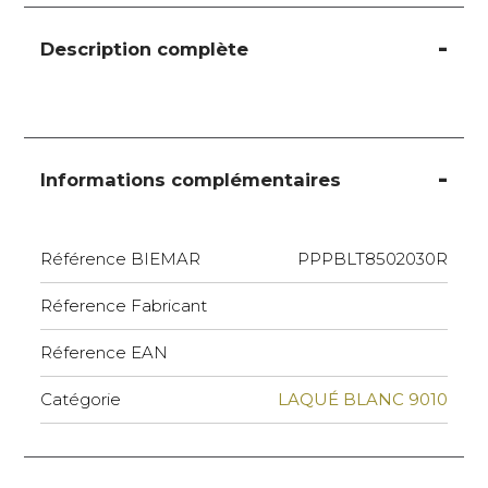
Description complète
Informations complémentaires
Référence BIEMAR
PPPBLT8502030R
Réference Fabricant
Réference EAN
Catégorie
LAQUÉ BLANC 9010