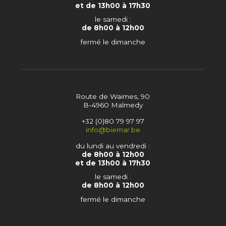
et de 13h00 à 17h30
le samedi :
de 8h00 à 12h00
fermé le dimanche
Route de Waimes, 90
B-4960 Malmedy
+32 (0)80 79 97 97
info@biemar.be
du lundi au vendredi :
de 8h00 à 12h00
et de 13h00 à 17h30
le samedi :
de 8h00 à 12h00
fermé le dimanche