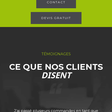
CONTACT
DEVIS GRATUIT
TÉMOIGNAGES
CE QUE NOS CLIENTS
DISENT
J’ai passé plusieurs commandes en tant que