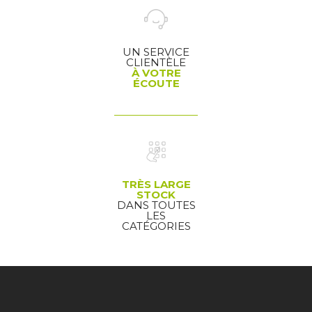
UN SERVICE
CLIENTÈLE
À VOTRE
ÉCOUTE
TRÈS LARGE
STOCK
DANS TOUTES
LES
CATÉGORIES