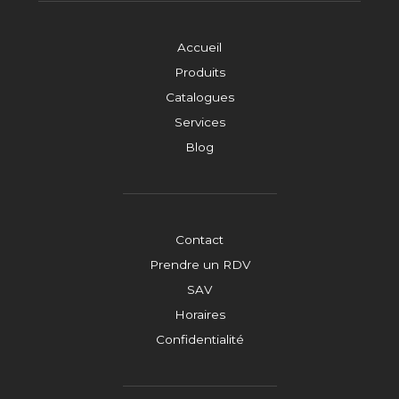
Accueil
Produits
Catalogues
Services
Blog
Contact
Prendre un RDV
SAV
Horaires
Confidentialité