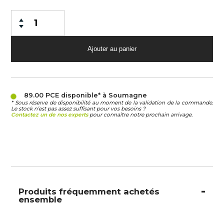
89.00 PCE
disponible* à Soumagne
* Sous réserve de disponibilité au moment de la validation de la commande.
Le stock n’est pas assez suffisant pour vos besoins ?
Contactez un de nos experts
pour connaître notre prochain arrivage.
Produits fréquemment achetés
ensemble