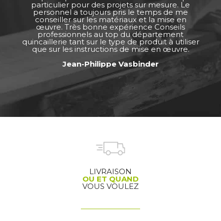
particulier pour des projets sur mesure. Le
personnel a toujours pris le temps de me
conseiller sur les matériaux et la mise en
œuvre. Très bonne expérience Conseils
professionnels au top du département
quincaillerie tant sur le type de produit à utiliser
que sur les instructions de mise en œuvre.
Jean-Philippe Vasbinder
LIVRAISON
OU ET QUAND
VOUS VOULEZ