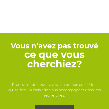
Vous n'avez pas trouvé
ce que vous
cherchiez?
Prenez rendez-vous avec l'un de nos conseillers
qui se fera un plaisir de vous accompagner dans vos
recherches.