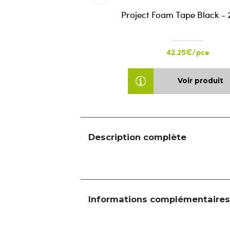
Project Foam Tape Black -
42.25€/pce
Voir produit
Description complète
Informations complémentaires