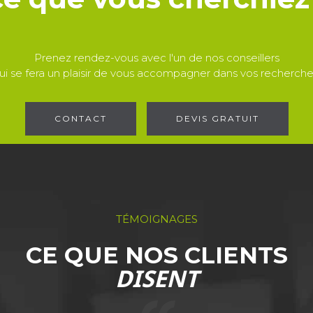
Prenez rendez-vous avec l'un de nos conseillers
ui se fera un plaisir de vous accompagner dans vos recherche
CONTACT
DEVIS GRATUIT
TÉMOIGNAGES
CE QUE NOS CLIENTS
DISENT