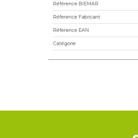
Référence BIEMAR
Réference Fabricant
Réference EAN
Catégorie