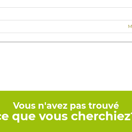
M
Vous n'avez pas trouvé
ce que vous cherchiez