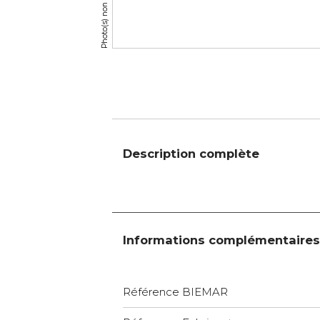
Description complète
Informations complémentaires
Référence BIEMAR