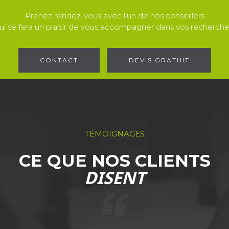
Prenez rendez-vous avec l'un de nos conseillers
ui se fera un plaisir de vous accompagner dans vos recherche
CONTACT
DEVIS GRATUIT
TÉMOIGNAGES
CE QUE NOS CLIENTS
DISENT