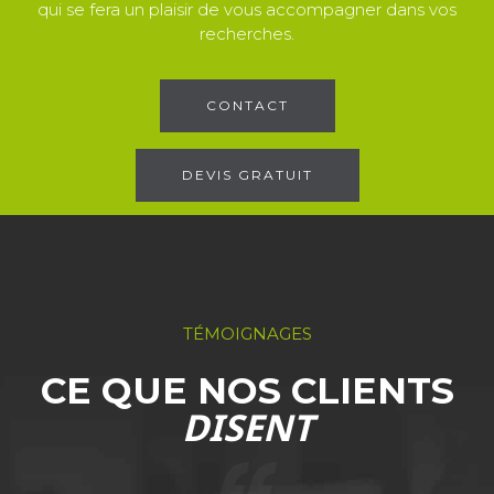
qui se fera un plaisir de vous accompagner dans vos
recherches.
CONTACT
DEVIS GRATUIT
TÉMOIGNAGES
CE QUE NOS CLIENTS
DISENT