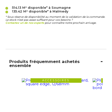
514.13 M²
disponible* à Soumagne
135.42 M²
disponible* à Malmedy
* Sous réserve de disponibilité au moment de la validation de la commande.
Le stock n’est pas assez suffisant pour vos besoins ?
Contactez un de nos experts
pour connaître notre prochain arrivage.
Produits fréquemment achetés
ensemble
ACCESSOIRES