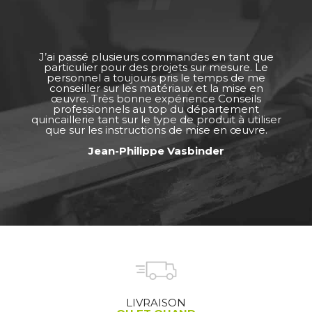
J’ai passé plusieurs commandes en tant que
particulier pour des projets sur mesure. Le
personnel a toujours pris le temps de me
conseiller sur les matériaux et la mise en
œuvre. Très bonne expérience Conseils
professionnels au top du département
quincaillerie tant sur le type de produit à utiliser
que sur les instructions de mise en œuvre.
Jean-Philippe Vasbinder
LIVRAISON