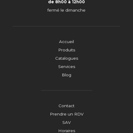
de 8h00 à 12h00
fermé le dimanche
Accueil
Produits
Catalogues
Services
Blog
Contact
Prendre un RDV
SAV
Horaires