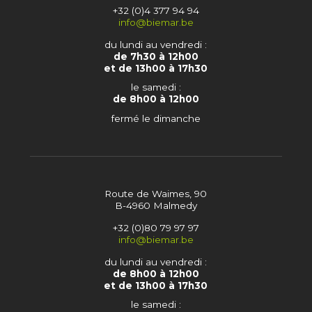
+32 (0)4 377 94 94
info@biemar.be
du lundi au vendredi :
de 7h30 à 12h00
et de 13h00 à 17h30
le samedi :
de 8h00 à 12h00
fermé le dimanche
Route de Waimes, 90
B-4960 Malmedy
+32 (0)80 79 97 97
info@biemar.be
du lundi au vendredi :
de 8h00 à 12h00
et de 13h00 à 17h30
le samedi :