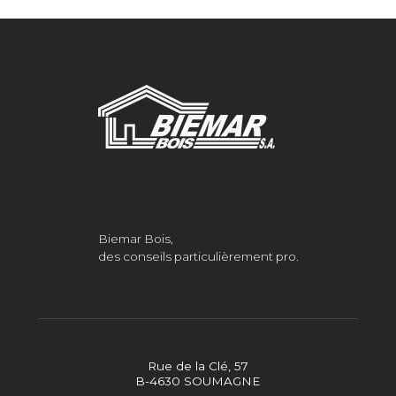
Biemar Bois,
des conseils particulièrement pro.
Rue de la Clé, 57
B-4630 SOUMAGNE