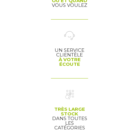
OU ET QUAND
VOUS VOULEZ
UN SERVICE
CLIENTÈLE
À VOTRE
ÉCOUTE
TRÈS LARGE
STOCK
DANS TOUTES
LES
CATÉGORIES