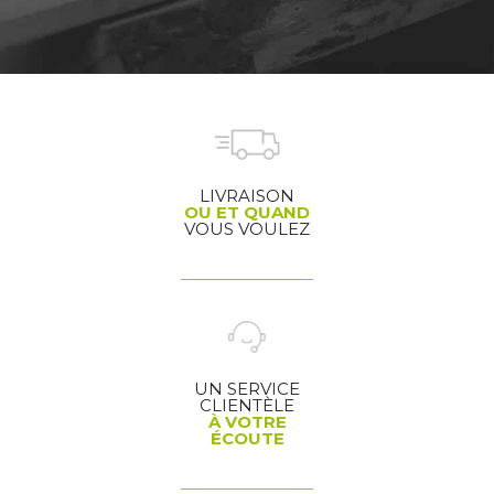
LIVRAISON
OU ET QUAND
VOUS VOULEZ
UN SERVICE
CLIENTÈLE
À VOTRE
ÉCOUTE