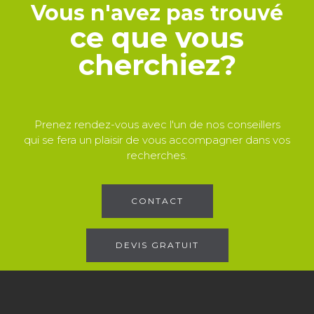
Vous n'avez pas trouvé
ce que vous
cherchiez?
Prenez rendez-vous avec l'un de nos conseillers
qui se fera un plaisir de vous accompagner dans vos
recherches.
CONTACT
DEVIS GRATUIT