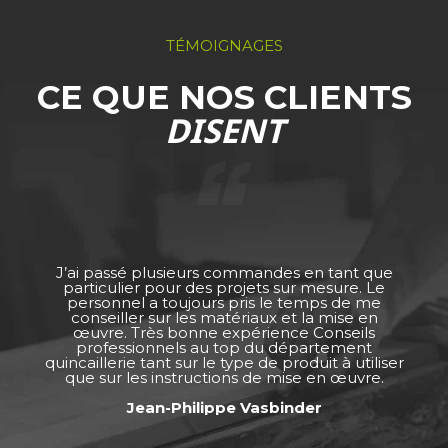
TÉMOIGNAGES
CE QUE NOS CLIENTS
DISENT
J’ai passé plusieurs commandes en tant que
particulier pour des projets sur mesure. Le
personnel a toujours pris le temps de me
conseiller sur les matériaux et la mise en
œuvre. Très bonne expérience Conseils
professionnels au top du département
quincaillerie tant sur le type de produit à utiliser
que sur les instructions de mise en œuvre.
Jean-Philippe Vasbinder