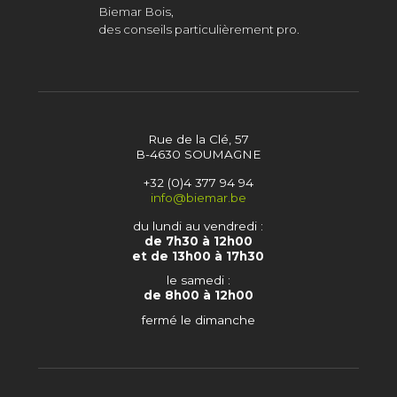
Biemar Bois,
des conseils particulièrement pro.
Rue de la Clé, 57
B-4630 SOUMAGNE
+32 (0)4 377 94 94
info@biemar.be
du lundi au vendredi :
de 7h30 à 12h00
et de 13h00 à 17h30
le samedi :
de 8h00 à 12h00
fermé le dimanche