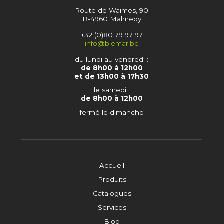
Route de Waimes, 90
B-4960 Malmedy
+32 (0)80 79 97 97
info@biemar.be
du lundi au vendredi :
de 8h00 à 12h00
et de 13h00 à 17h30
le samedi :
de 8h00 à 12h00
fermé le dimanche
Accueil
Produits
Catalogues
Services
Blog