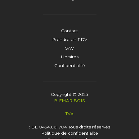
Contact
Prendre un RDV
SAV
Horaires
Confidentialité
Copyright © 2025
BIEMAR BOIS
TVA
: BE 0454.861.704
Tous droits réservés
Politique de confidentialité