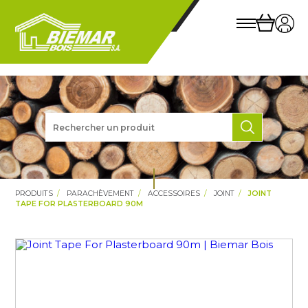
PRODUITS
PARACHÈVEMENT
ACCESSOIRES
JOINT
JOINT
TAPE FOR PLASTERBOARD 90M