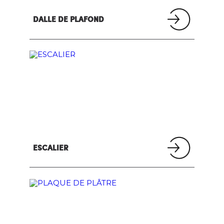
DALLE DE PLAFOND
ESCALIER