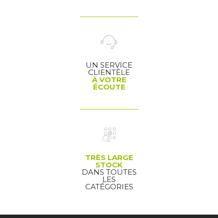
UN SERVICE
CLIENTÈLE
À VOTRE
ÉCOUTE
TRÈS LARGE
STOCK
DANS TOUTES
LES
CATÉGORIES