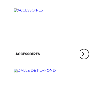
ACCESSOIRES