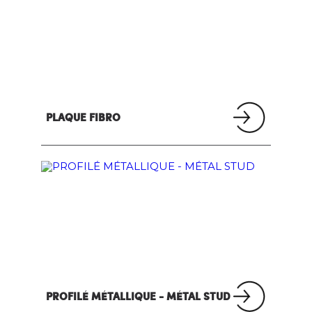
PLAQUE FIBRO
PROFILÉ MÉTALLIQUE - MÉTAL STUD