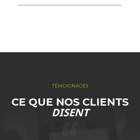
TÉMOIGNAGES
CE QUE NOS CLIENTS
DISENT