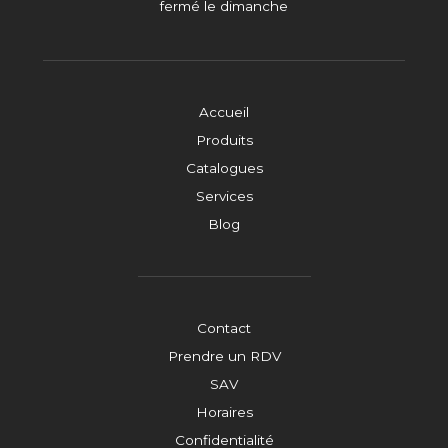
fermé le dimanche
Accueil
Produits
Catalogues
Services
Blog
Contact
Prendre un RDV
SAV
Horaires
Confidentialité