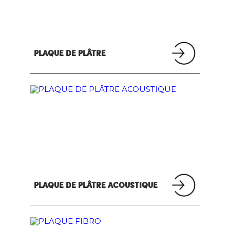
PLAQUE DE PLÂTRE
PLAQUE DE PLÂTRE ACOUSTIQUE