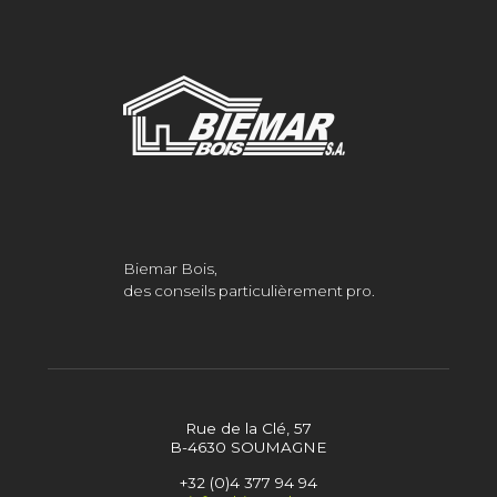
Biemar Bois,
des conseils particulièrement pro.
Rue de la Clé, 57
B-4630 SOUMAGNE
+32 (0)4 377 94 94