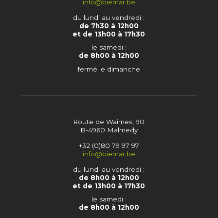
info@biemar.be
du lundi au vendredi :
de 7h30 à 12h00
et de 13h00 à 17h30
le samedi :
de 8h00 à 12h00
fermé le dimanche
Route de Waimes, 90
B-4960 Malmedy
+32 (0)80 79 97 97
info@biemar.be
du lundi au vendredi :
de 8h00 à 12h00
et de 13h00 à 17h30
le samedi :
de 8h00 à 12h00