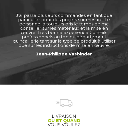
J’ai passé plusieurs commandes en tant que
particulier pour des projets sur mesure. Le
personnel a toujours pris le temps de me
conseiller sur les matériaux et la mise en
œuvre. Très bonne expérience Conseils
professionnels au top du département
quincaillerie tant sur le type de produit à utiliser
que sur les instructions de mise en œuvre.
Jean-Philippe Vasbinder
LIVRAISON
OU ET QUAND
VOUS VOULEZ