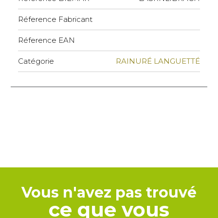
Réference Fabricant
Réference EAN
Catégorie
RAINURÉ LANGUETTÉ
Vous n'avez pas trouvé
ce que vous