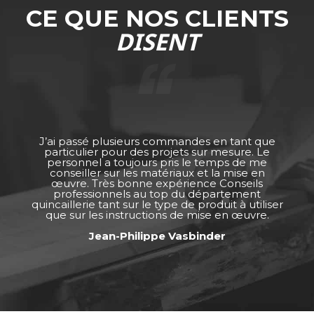
CE QUE NOS CLIENTS
DISENT
J’ai passé plusieurs commandes en tant que
particulier pour des projets sur mesure. Le
personnel a toujours pris le temps de me
conseiller sur les matériaux et la mise en
œuvre. Très bonne expérience Conseils
professionnels au top du département
quincaillerie tant sur le type de produit à utiliser
que sur les instructions de mise en œuvre.
Jean-Philippe Vasbinder