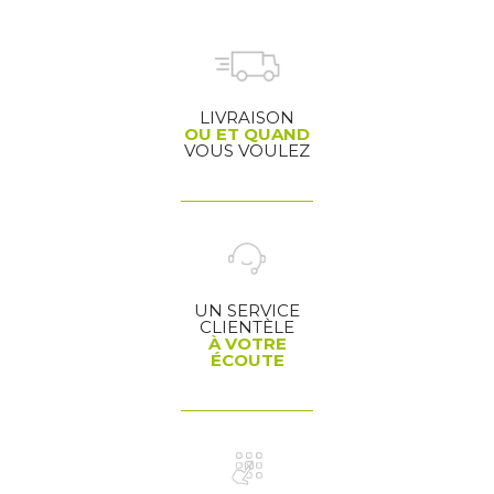
LIVRAISON
OU ET QUAND
VOUS VOULEZ
UN SERVICE
CLIENTÈLE
À VOTRE
ÉCOUTE