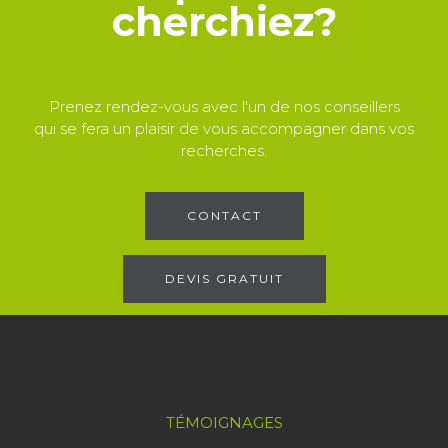
cherchiez?
Prenez rendez-vous avec l'un de nos conseillers
qui se fera un plaisir de vous accompagner dans vos
recherches.
CONTACT
DEVIS GRATUIT
TÉMOIGNAGES