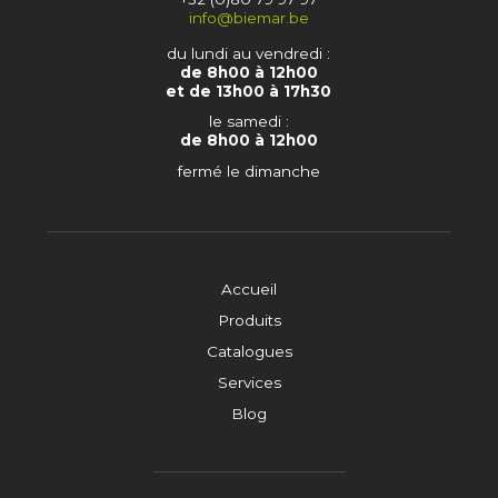
info@biemar.be
du lundi au vendredi :
de 8h00 à 12h00
et de 13h00 à 17h30
le samedi :
de 8h00 à 12h00
fermé le dimanche
Accueil
Produits
Catalogues
Services
Blog