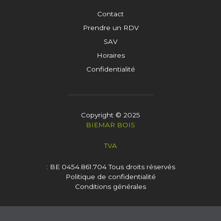
Contact
Prendre un RDV
SAV
Horaires
Confidentialité
Copyright © 2025
BIEMAR BOIS
TVA
: BE 0454.861.704
Tous droits réservés
Politique de confidentialité
Conditions générales