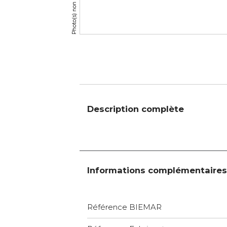
Description complète
Informations complémentaires
Référence BIEMAR