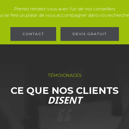
Prenez rendez-vous avec l'un de nos conseillers
ui se fera un plaisir de vous accompagner dans vos recherche
CONTACT
DEVIS GRATUIT
TÉMOIGNAGES
CE QUE NOS CLIENTS
DISENT