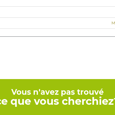
M
Vous n'avez pas trouvé
ce que vous cherchiez