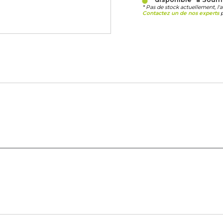
* Pas de stock actuellement, l'
Contactez un de nos experts
p