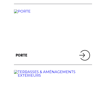
PORTE