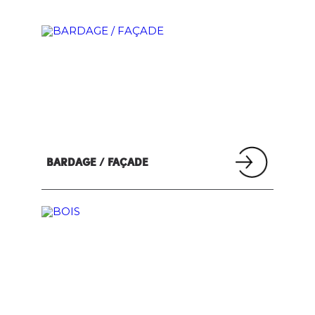
BARDAGE / FAÇADE