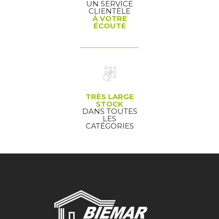
UN SERVICE
CLIENTÈLE
À VOTRE
ÉCOUTE
TRÈS LARGE
STOCK
DANS TOUTES
LES
CATÉGORIES