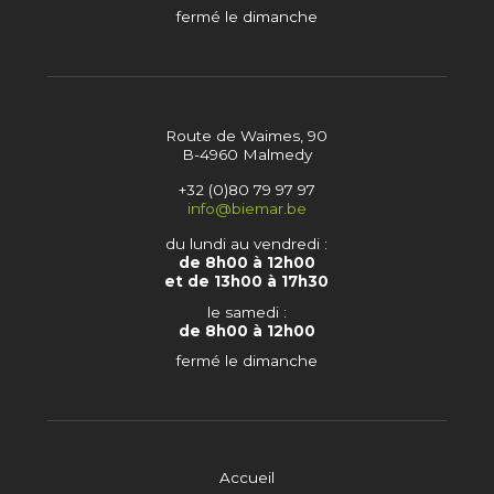
fermé le dimanche
Route de Waimes, 90
B-4960 Malmedy
+32 (0)80 79 97 97
info@biemar.be
du lundi au vendredi :
de 8h00 à 12h00
et de 13h00 à 17h30
le samedi :
de 8h00 à 12h00
fermé le dimanche
Accueil