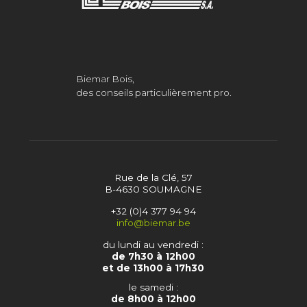
Biemar Bois,
des conseils particulièrement pro.
Rue de la Clé, 57
B-4630 SOUMAGNE
+32 (0)4 377 94 94
info@biemar.be
du lundi au vendredi :
de 7h30 à 12h00
et de 13h00 à 17h30
le samedi :
de 8h00 à 12h00