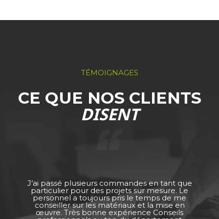
TÉMOIGNAGES
CE QUE NOS CLIENTS
DISENT
J’ai passé plusieurs commandes en tant que
particulier pour des projets sur mesure. Le
personnel a toujours pris le temps de me
conseiller sur les matériaux et la mise en
œuvre. Très bonne expérience Conseils