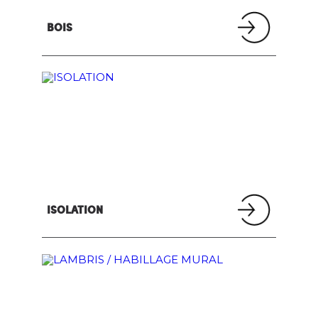
BOIS
ISOLATION