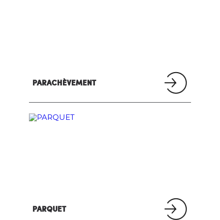
PARACHÈVEMENT
PARQUET