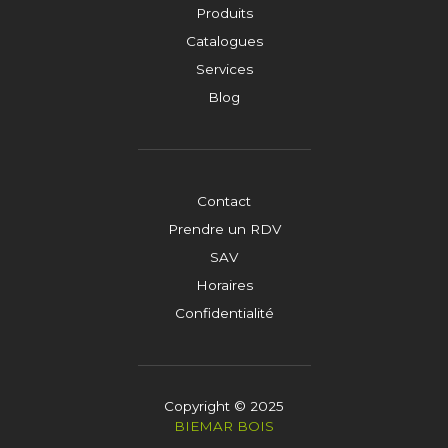
Produits
Catalogues
Services
Blog
Contact
Prendre un RDV
SAV
Horaires
Confidentialité
Copyright © 2025
BIEMAR BOIS