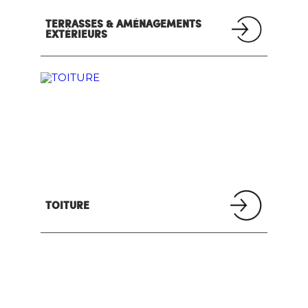
TERRASSES & AMÉNAGEMENTS
EXTÉRIEURS
TOITURE