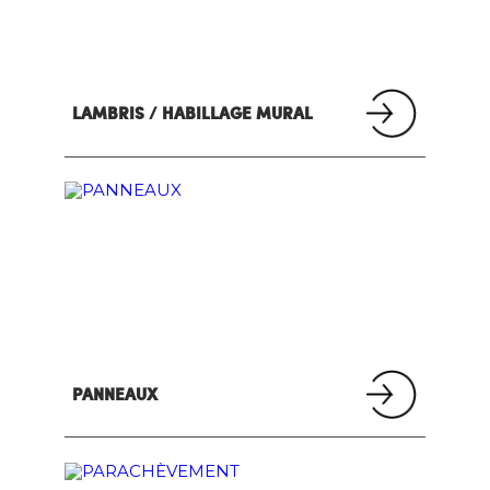
LAMBRIS / HABILLAGE MURAL
PANNEAUX