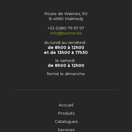
Route de Waimes, 90
B-4960 Malmedy
+32 (0)80 79 97 97
info@biemar.be
du lundi au vendredi :
de 8h00 à 12h00
et de 13h00 à 17h30
le samedi :
de 8h00 à 12h00
fermé le dimanche
Accueil
Produits
Catalogues
Services