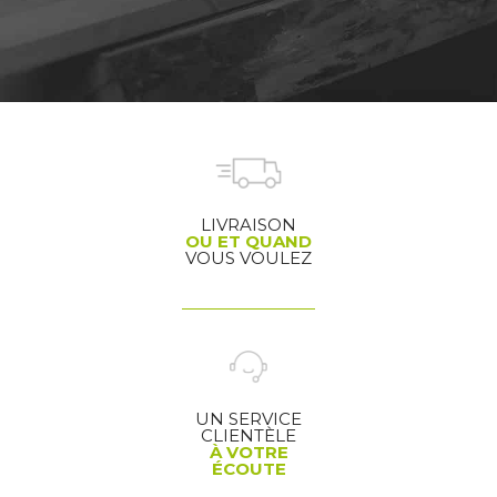
LIVRAISON
OU ET QUAND
VOUS VOULEZ
UN SERVICE
CLIENTÈLE
À VOTRE
ÉCOUTE