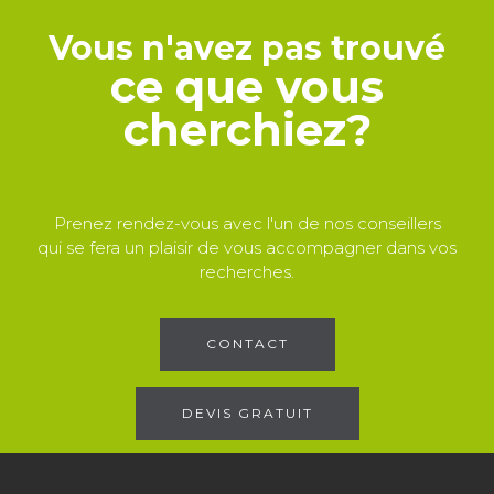
Vous n'avez pas trouvé
ce que vous
cherchiez?
Prenez rendez-vous avec l'un de nos conseillers
qui se fera un plaisir de vous accompagner dans vos
recherches.
CONTACT
DEVIS GRATUIT