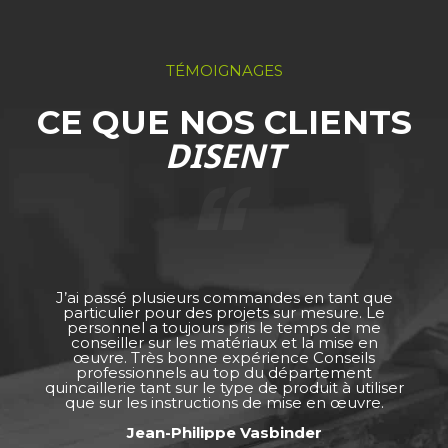
TÉMOIGNAGES
CE QUE NOS CLIENTS
DISENT
J’ai passé plusieurs commandes en tant que
particulier pour des projets sur mesure. Le
personnel a toujours pris le temps de me
conseiller sur les matériaux et la mise en
œuvre. Très bonne expérience Conseils
professionnels au top du département
quincaillerie tant sur le type de produit à utiliser
que sur les instructions de mise en œuvre.
Jean-Philippe Vasbinder