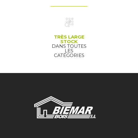
TRÈS LARGE
STOCK
DANS TOUTES
LES
CATÉGORIES