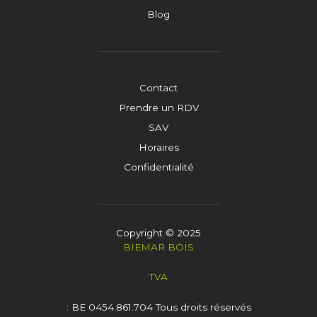
Blog
Contact
Prendre un RDV
SAV
Horaires
Confidentialité
Copyright © 2025
BIEMAR BOIS
TVA
: BE 0454.861.704
Tous droits réservés