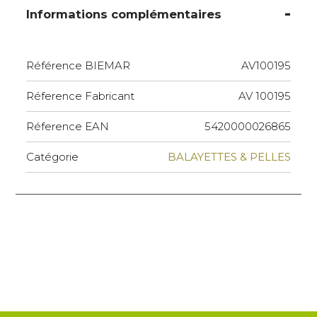
Informations complémentaires
Référence BIEMAR
AV100195
Réference Fabricant
AV 100195
Réference EAN
5420000026865
Catégorie
BALAYETTES & PELLES