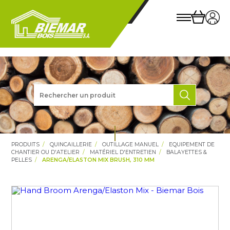
PRODUITS
QUINCAILLERIE
OUTILLAGE MANUEL
EQUIPEMENT DE
CHANTIER OU D'ATELIER
MATÉRIEL D'ENTRETIEN
BALAYETTES &
PELLES
ARENGA/ELASTON MIX BRUSH, 310 MM