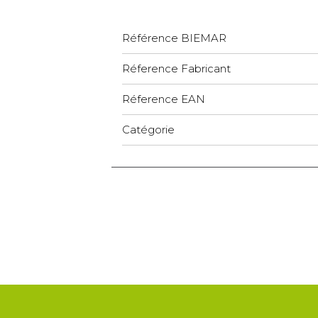
Référence BIEMAR
Réference Fabricant
Réference EAN
Catégorie