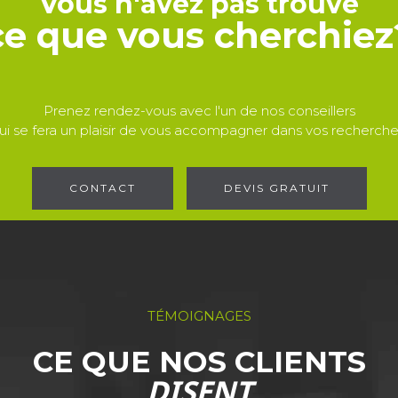
Vous n'avez pas trouvé
ce que vous cherchiez
Prenez rendez-vous avec l'un de nos conseillers
ui se fera un plaisir de vous accompagner dans vos recherche
CONTACT
DEVIS GRATUIT
TÉMOIGNAGES
CE QUE NOS CLIENTS
DISENT