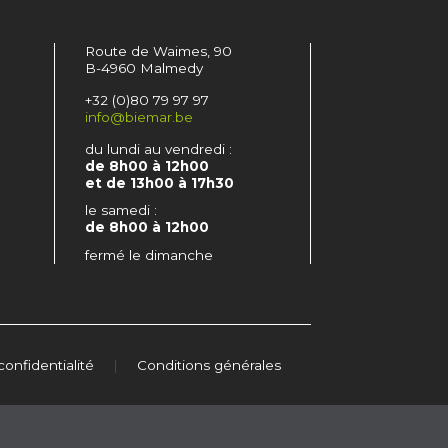
Route de Waimes, 90
B-4960 Malmedy
+32 (0)80 79 97 97
info@biemar.be
du lundi au vendredi :
de 8h00 à 12h00
et de 13h00 à 17h30
le samedi :
de 8h00 à 12h00
fermé le dimanche
confidentialité
|
Conditions générales