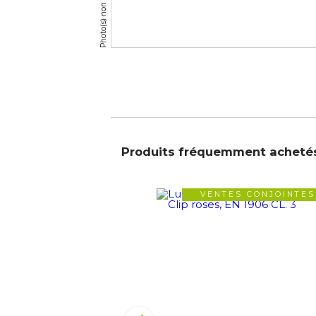
Produits fréquemment acheté
VENTES CONJOINTES