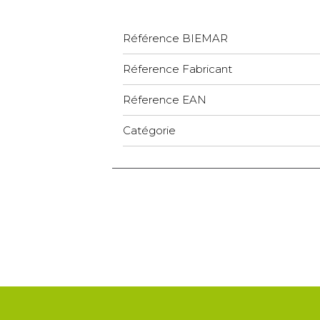
Référence BIEMAR
Réference Fabricant
Réference EAN
Catégorie