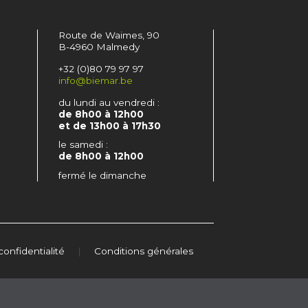
Route de Waimes, 90
B-4960 Malmedy
+32 (0)80 79 97 97
info@biemar.be
du lundi au vendredi :
de 8h00 à 12h00
et de 13h00 à 17h30
le samedi :
de 8h00 à 12h00
fermé le dimanche
confidentialité
|
Conditions générales