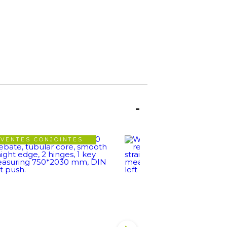
VENTES CONJOINTES
VENTES CONJOIN