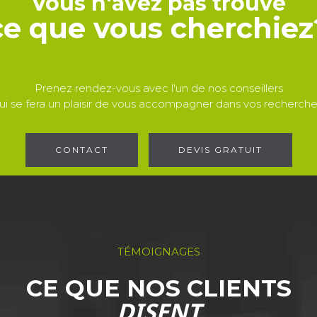
Vous n'avez pas trouvé
ce que vous cherchiez
Prenez rendez-vous avec l'un de nos conseillers
ui se fera un plaisir de vous accompagner dans vos recherche
CONTACT
DEVIS GRATUIT
TÉMOIGNAGES
CE QUE NOS CLIENTS
DISENT