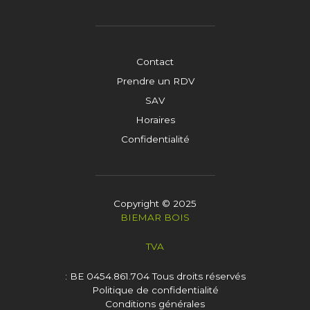
Contact
Prendre un RDV
SAV
Horaires
Confidentialité
Copyright © 2025
BIEMAR BOIS
TVA
: BE 0454.861.704
Tous droits réservés
Politique de confidentialité
Conditions générales