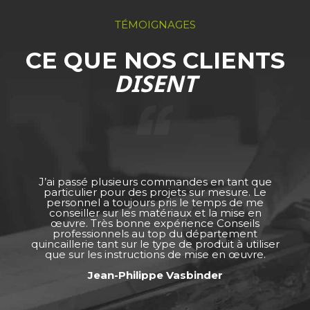
TÉMOIGNAGES
CE QUE NOS CLIENTS
DISENT
J’ai passé plusieurs commandes en tant que
particulier pour des projets sur mesure. Le
personnel a toujours pris le temps de me
conseiller sur les matériaux et la mise en
œuvre. Très bonne expérience Conseils
professionnels au top du département
quincaillerie tant sur le type de produit à utiliser
que sur les instructions de mise en œuvre.
Jean-Philippe Vasbinder