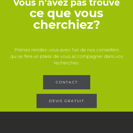
Vous n'avez pas trouvé
ce que vous
cherchiez?
Prenez rendez-vous avec l'un de nos conseillers
qui se fera un plaisir de vous accompagner dans vos
recherches.
CONTACT
DEVIS GRATUIT