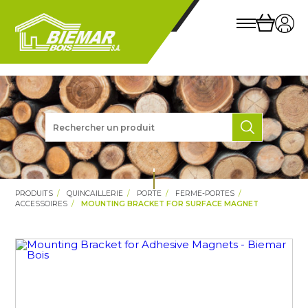
PRODUITS
QUINCAILLERIE
PORTE
FERME-PORTES
ACCESSOIRES
MOUNTING BRACKET FOR SURFACE MAGNET