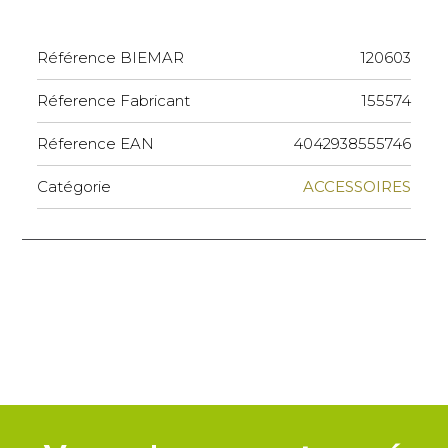
Référence BIEMAR
120603
Réference Fabricant
155574
Réference EAN
4042938555746
Catégorie
ACCESSOIRES