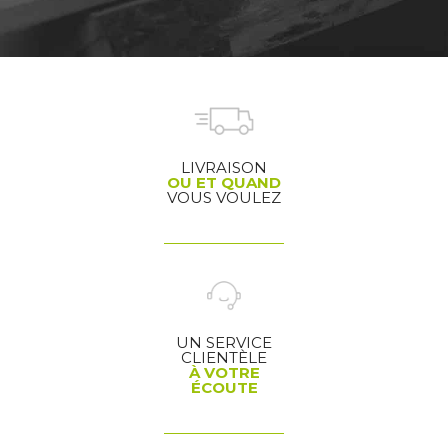
LIVRAISON
OU ET QUAND
VOUS VOULEZ
UN SERVICE
CLIENTÈLE
À VOTRE
ÉCOUTE