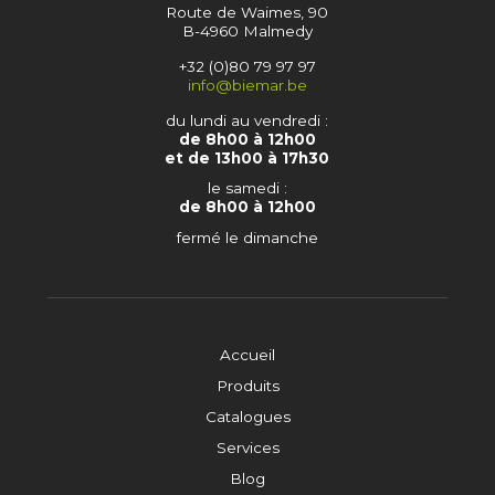
Route de Waimes, 90
B-4960 Malmedy
+32 (0)80 79 97 97
info@biemar.be
du lundi au vendredi :
de 8h00 à 12h00
et de 13h00 à 17h30
le samedi :
de 8h00 à 12h00
fermé le dimanche
Accueil
Produits
Catalogues
Services
Blog