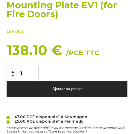
Mounting Plate EV1 (for
Fire Doors)
Lire plus
138.10 €
/PCE TTC
47.00 PCE
disponible* à Soumagne
25.00 PCE
disponible* à Malmedy
* Sous réserve de disponibilité au moment de la validation de la commande.
Le stock n’est pas assez suffisant pour vos besoins ?