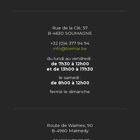
Rue de la Clé, 57
B-4630 SOUMAGNE
+32 (0)4 377 94 94
info@biemar.be
du lundi au vendredi :
de 7h30 à 12h00
et de 13h00 à 17h30
le samedi :
de 8h00 à 12h00
fermé le dimanche
Route de Waimes, 90
B-4960 Malmedy