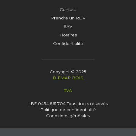
Contact
Prendre un RDV
SAV
Horaires
Confidentialité
Copyright © 2025
BIEMAR BOIS
TVA
: BE 0454.861.704
Tous droits réservés
Politique de confidentialité
Conditions générales