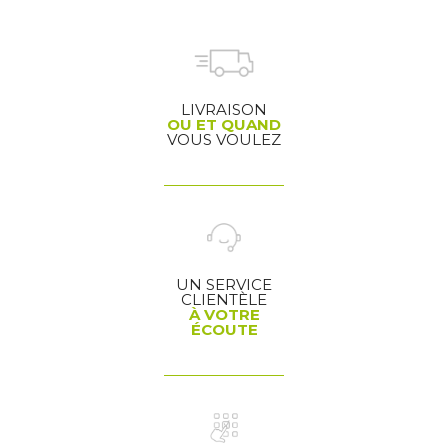
LIVRAISON
OU ET QUAND
VOUS VOULEZ
UN SERVICE
CLIENTÈLE
À VOTRE
ÉCOUTE