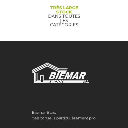
TRÈS LARGE
STOCK
DANS TOUTES
LES
CATÉGORIES
Biemar Bois,
des conseils particulièrement pro.