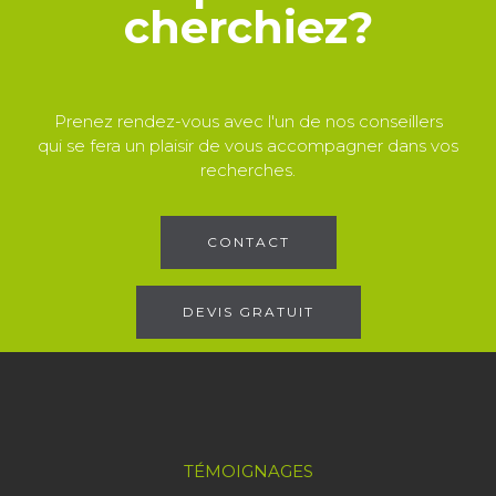
cherchiez?
Prenez rendez-vous avec l'un de nos conseillers
qui se fera un plaisir de vous accompagner dans vos
recherches.
CONTACT
DEVIS GRATUIT
TÉMOIGNAGES