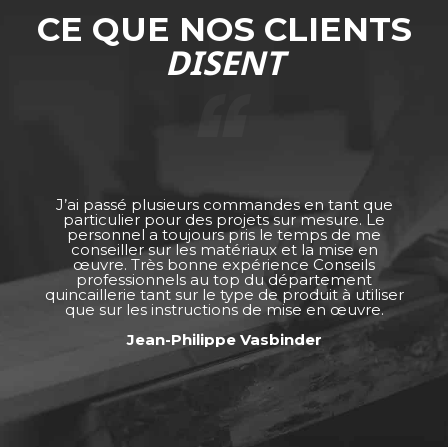
CE QUE NOS CLIENTS
DISENT
J’ai passé plusieurs commandes en tant que
particulier pour des projets sur mesure. Le
personnel a toujours pris le temps de me
conseiller sur les matériaux et la mise en
œuvre. Très bonne expérience Conseils
professionnels au top du département
quincaillerie tant sur le type de produit à utiliser
que sur les instructions de mise en œuvre.
Jean-Philippe Vasbinder